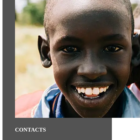
CONTACTS