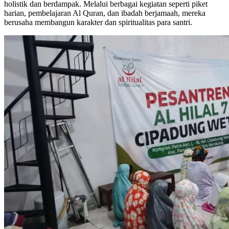
holistik dan berdampak. Melalui berbagai kegiatan seperti piket
harian, pembelajaran Al Quran, dan ibadah berjamaah, mereka
berusaha membangun karakter dan spiritualitas para santri.