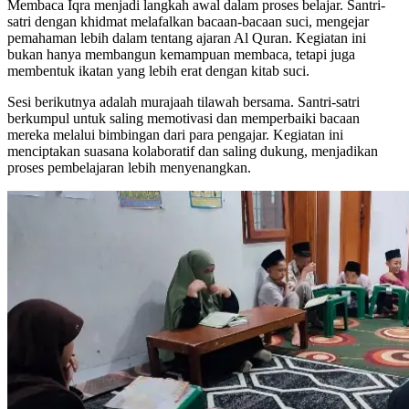
Membaca Iqra menjadi langkah awal dalam proses belajar. Santri-
satri dengan khidmat melafalkan bacaan-bacaan suci, mengejar
pemahaman lebih dalam tentang ajaran Al Quran. Kegiatan ini
bukan hanya membangun kemampuan membaca, tetapi juga
membentuk ikatan yang lebih erat dengan kitab suci.
Sesi berikutnya adalah murajaah tilawah bersama. Santri-satri
berkumpul untuk saling memotivasi dan memperbaiki bacaan
mereka melalui bimbingan dari para pengajar. Kegiatan ini
menciptakan suasana kolaboratif dan saling dukung, menjadikan
proses pembelajaran lebih menyenangkan.