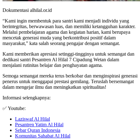
Dokumentasi alhilal.or.id
“Kami ingin membentuk para santri kami menjadi individu yang
berintegritas, berwawasan luas, dan memiliki ketangguhan karakter.
Melalui pembelajaran agama dan kegiatan harian, kami berupaya
mencetak generasi muda yang berkontribusi positif dalam
masyarakat,” kata salah seorang pengajar dengan semangat.
Kami memberikan apresiasi setinggi-tingginya untuk semangat dan
dedikasi santri Pesantren Al Hilal 7 Cipadung Wetan dalam
menjalani rutinitas belajar dan penghayatan agama.
Semoga semangat mereka terus berkobar dan menginspirasi generasi
penerus untuk menggapai prestasi gemilang. Teruslah bersemangat
dalam mengejar ilmu dan meningkatkan spiritualitas!
Informasi selengkapnya:
✅ Youtube:
Laziswaf Al Hilal
Pesantren Yatim Al Hilal
Sebar Quran Indonesia
Komunitas Sahabat Al Hilal