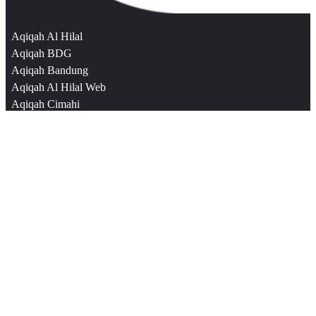
Aqiqah Al Hilal
Aqiqah BDG
Aqiqah Bandung
Aqiqah Al Hilal Web
Aqiqah Cimahi