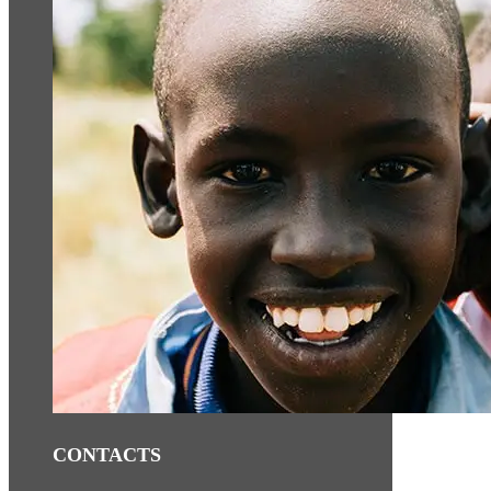
CONTACTS