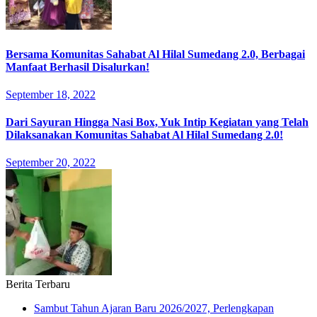
Bersama Komunitas Sahabat Al Hilal Sumedang 2.0, Berbagai
Manfaat Berhasil Disalurkan!
September 18, 2022
Dari Sayuran Hingga Nasi Box, Yuk Intip Kegiatan yang Telah
Dilaksanakan Komunitas Sahabat Al Hilal Sumedang 2.0!
September 20, 2022
Berita Terbaru
Sambut Tahun Ajaran Baru 2026/2027, Perlengkapan