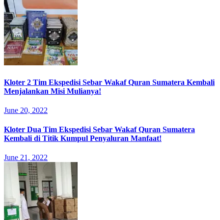
Kloter 2 Tim Ekspedisi Sebar Wakaf Quran Sumatera Kembali
Menjalankan Misi Mulianya!
June 20, 2022
Kloter Dua Tim Ekspedisi Sebar Wakaf Quran Sumatera
Kembali di Titik Kumpul Penyaluran Manfaat!
June 21, 2022