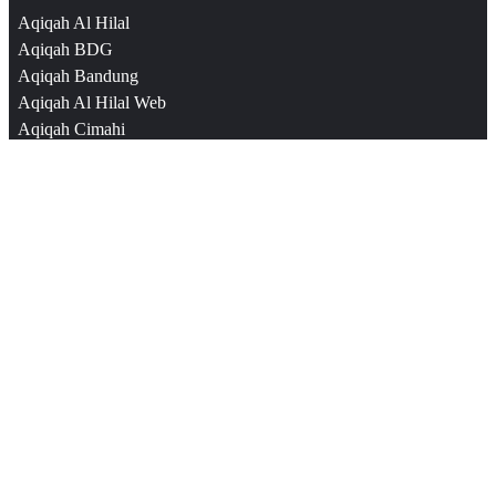
Aqiqah Al Hilal
Aqiqah BDG
Aqiqah Bandung
Aqiqah Al Hilal Web
Aqiqah Cimahi