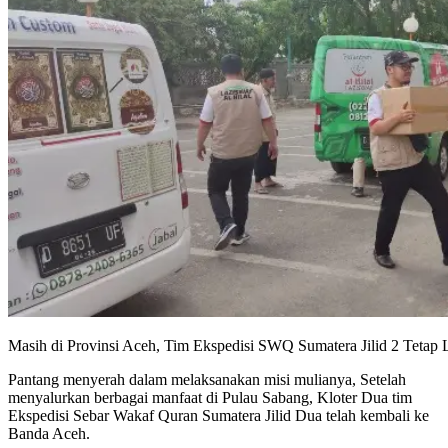
Masih di Provinsi Aceh, Tim Ekspedisi SWQ Sumatera Jilid 2 Tetap 
Pantang menyerah dalam melaksanakan misi mulianya, Setelah
menyalurkan berbagai manfaat di Pulau Sabang, Kloter Dua tim
Ekspedisi Sebar Wakaf Quran Sumatera Jilid Dua telah kembali ke
Banda Aceh.