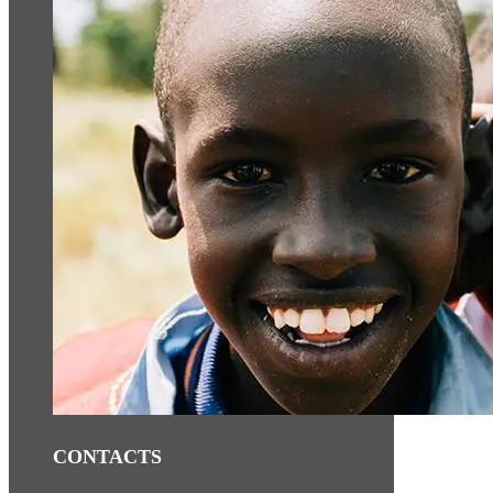
CONTACTS