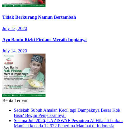
Tidak Berkurang Namun Bertambah
July 13, 2020
Ayo Bantu Rizki Firdaus Meraih Impianya
July 14, 2020
Berita Terbaru
Sedekah Subuh Amalan Kecil tapi Dampaknya Besar Kok
Bisa? Begini Penjelasannya!
Selama Juli 2026, LAZISWAF Pesantren Al Hilal Tebarkan
Manfaat kepada 12.972 Penerima Manfaat di Indonesia