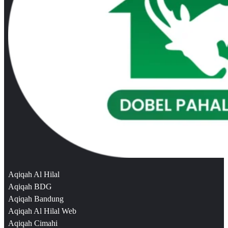
Aqiqah Al Hilal
Aqiqah BDG
Aqiqah Bandung
Aqiqah Al Hilal Web
Aqiqah Cimahi