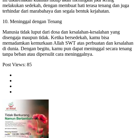
melakukan sedekah, dengan membuat hati terasa tenang dan juga
terhindar dari marabahaya dan segala bentuk kejahatan.
10. Meninggal dengan Tenang
Manusia tidak luput dari dosa dan kesalahan-kesalahan yang
disengaja maupun tidak. Ketika bersedekah, kamu bisa
memadamkan kemurkaan Allah SWT atas perbuatan dan kesalahan
di dunia. Dengan begitu, kamu pun dapat meninggal secara tenang
tanpa beban atau dipersulit cara meninggalnya.
Post Views:
85