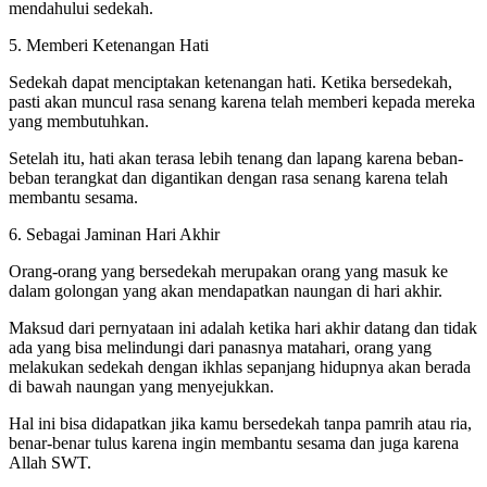
mendahului sedekah.
5. Memberi Ketenangan Hati
Sedekah dapat menciptakan ketenangan hati. Ketika bersedekah,
pasti akan muncul rasa senang karena telah memberi kepada mereka
yang membutuhkan.
Setelah itu, hati akan terasa lebih tenang dan lapang karena beban-
beban terangkat dan digantikan dengan rasa senang karena telah
membantu sesama.
6. Sebagai Jaminan Hari Akhir
Orang-orang yang bersedekah merupakan orang yang masuk ke
dalam golongan yang akan mendapatkan naungan di hari akhir.
Maksud dari pernyataan ini adalah ketika hari akhir datang dan tidak
ada yang bisa melindungi dari panasnya matahari, orang yang
melakukan sedekah dengan ikhlas sepanjang hidupnya akan berada
di bawah naungan yang menyejukkan.
Hal ini bisa didapatkan jika kamu bersedekah tanpa pamrih atau ria,
benar-benar tulus karena ingin membantu sesama dan juga karena
Allah SWT.