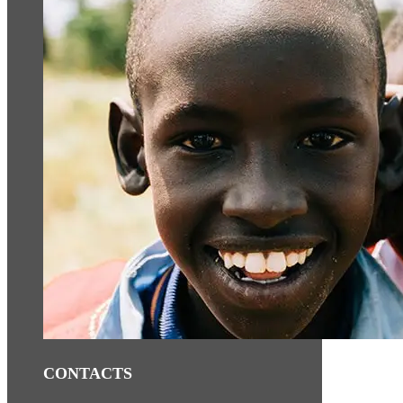
CONTACTS