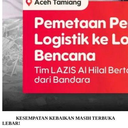
KESEMPATAN KEBAIKAN MASIH TERBUKA
LEBAR!