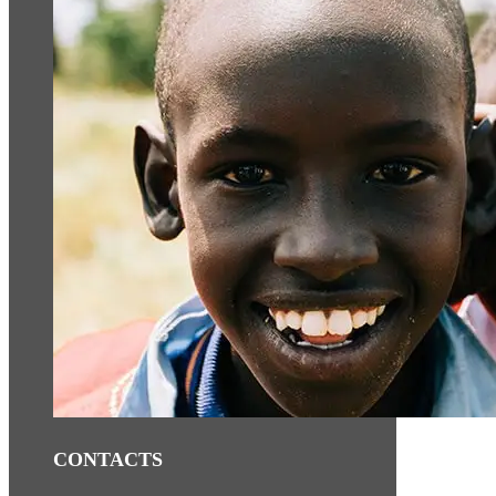
CONTACTS