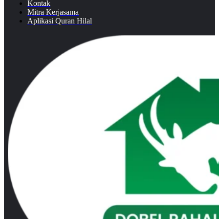
Kontak
Mitra Kerjasama
Aplikasi Quran Hilal