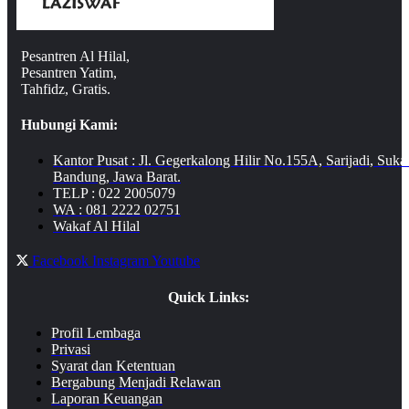
Pesantren Al Hilal,
Pesantren Yatim,
Tahfidz, Gratis.
Hubungi Kami:
Kantor Pusat : Jl. Gegerkalong Hilir No.155A, Sarijadi, Suka
Bandung, Jawa Barat.
TELP : 022 2005079
WA : 081 2222 02751
Wakaf Al Hilal
Facebook
Instagram
Youtube
Quick Links:
Profil Lembaga
Privasi
Syarat dan Ketentuan
Bergabung Menjadi Relawan
Laporan Keuangan