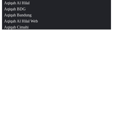
Aqiqah Al Hilal
Aqiqah BDG
Aqiqah Bandung
Aqiqah Al Hilal Web
Aqiqah Cimahi