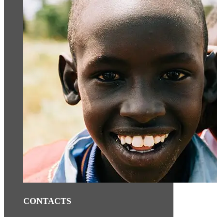
CONTACTS