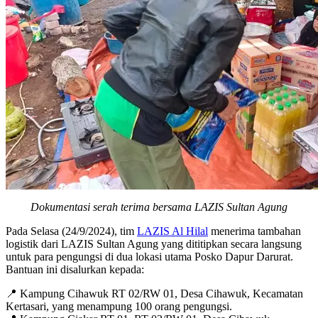
Dokumentasi serah terima bersama LAZIS Sultan Agung
Pada Selasa (24/9/2024), tim
LAZIS Al Hilal
menerima tambahan
logistik dari LAZIS Sultan Agung yang dititipkan secara langsung
untuk para pengungsi di dua lokasi utama Posko Dapur Darurat.
Bantuan ini disalurkan kepada:
📍 Kampung Cihawuk RT 02/RW 01, Desa Cihawuk, Kecamatan
Kertasari, yang menampung 100 orang pengungsi.