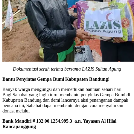
Dokumentasi serah terima bersama LAZIS Sultan Agung
Bantu Penyintas Gempa Bumi Kabupaten Bandung!
Banyak warga mengungsi dan memerlukan bantuan sehari-hari.
Bagi Sahabat yang ingin turut membantu penyintas Gempa Bumi di
Kabupaten Bandung dan demi lancarnya aksi penanganan dampak
bencana ini, Sahabat dapat membantu dengan cara menyalurkan
donasi melalui
Bank Mandiri # 132.00.1254.995.3 a.n. Yayasan Al Hilal
Rancapanggung