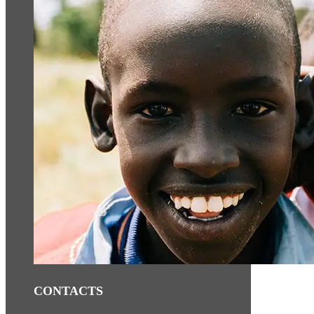
CONTACTS