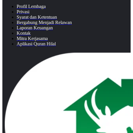
Profil Lembaga
Privasi
Syarat dan Ketentuan
Bergabung Menjadi Relawan
Laporan Keuangan
Kontak
Mitra Kerjasama
Aplikasi Quran Hilal