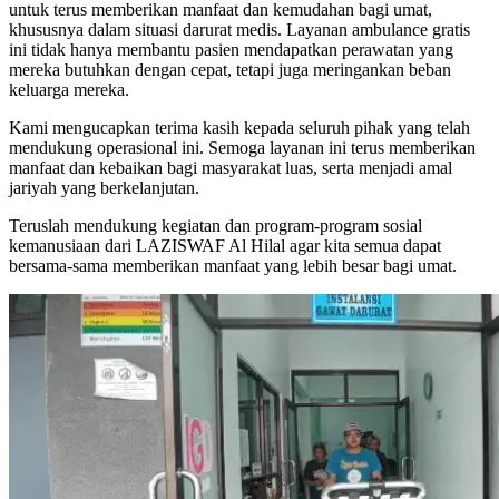
untuk terus memberikan manfaat dan kemudahan bagi umat,
khususnya dalam situasi darurat medis. Layanan ambulance gratis
ini tidak hanya membantu pasien mendapatkan perawatan yang
mereka butuhkan dengan cepat, tetapi juga meringankan beban
keluarga mereka.
Kami mengucapkan terima kasih kepada seluruh pihak yang telah
mendukung operasional ini. Semoga layanan ini terus memberikan
manfaat dan kebaikan bagi masyarakat luas, serta menjadi amal
jariyah yang berkelanjutan.
Teruslah mendukung kegiatan dan program-program sosial
kemanusiaan dari LAZISWAF Al Hilal agar kita semua dapat
bersama-sama memberikan manfaat yang lebih besar bagi umat.