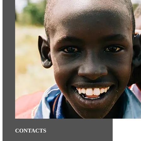
CONTACTS