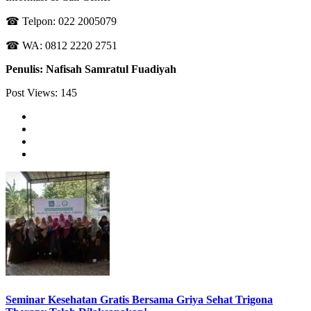
☎ Telpon: 022 2005079
☎ WA: 0812 2220 2751
Penulis: Nafisah Samratul Fuadiyah
Post Views:
145
Seminar Kesehatan Gratis Bersama Griya Sehat Trigona