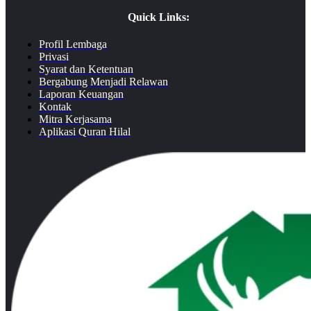
Quick Links:
Profil Lembaga
Privasi
Syarat dan Ketentuan
Bergabung Menjadi Relawan
Laporan Keuangan
Kontak
Mitra Kerjasama
Aplikasi Quran Hilal