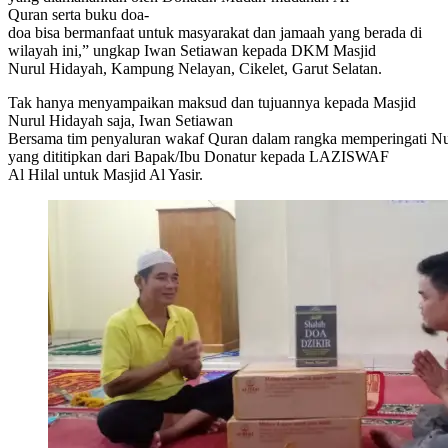
Quran serta buku doa-
doa bisa bermanfaat untuk masyarakat dan jamaah yang berada di
wilayah ini,” ungkap Iwan Setiawan kepada DKM Masjid
Nurul Hidayah, Kampung Nelayan, Cikelet, Garut Selatan.
Tak hanya menyampaikan maksud dan tujuannya kepada Masjid
Nurul Hidayah saja, Iwan Setiawan
Bersama tim penyaluran wakaf Quran dalam rangka memperingati Nu
yang dititipkan dari Bapak/Ibu Donatur kepada LAZISWAF
Al Hilal untuk Masjid Al Yasir.