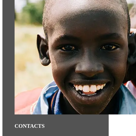
CONTACTS