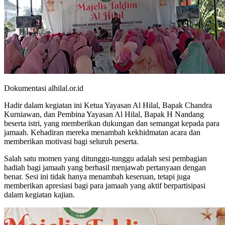
Dokumentasi alhilal.or.id
Hadir dalam kegiatan ini Ketua Yayasan Al Hilal, Bapak Chandra
Kurniawan, dan Pembina Yayasan Al Hilal, Bapak H Nandang
beserta istri, yang memberikan dukungan dan semangat kepada para
jamaah. Kehadiran mereka menambah kekhidmatan acara dan
memberikan motivasi bagi seluruh peserta.
Salah satu momen yang ditunggu-tunggu adalah sesi pembagian
hadiah bagi jamaah yang berhasil menjawab pertanyaan dengan
benar. Sesi ini tidak hanya menambah keseruan, tetapi juga
memberikan apresiasi bagi para jamaah yang aktif berpartisipasi
dalam kegiatan kajian.