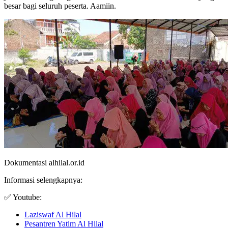
besar bagi seluruh peserta. Aamiin.
Dokumentasi alhilal.or.id
Informasi selengkapnya:
✅ Youtube:
Laziswaf Al Hilal
Pesantren Yatim Al Hilal