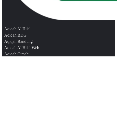
Aqiqah Al Hilal
Aqiqah BDG
Aqiqah Bandung
Aqiqah Al Hilal Web
Aqiqah Cimahi