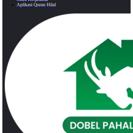
Aplikasi Quran Hilal