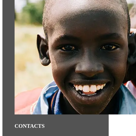
CONTACTS