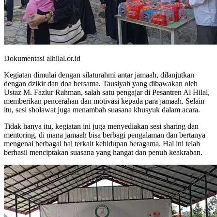
Dokumentasi alhilal.or.id
Kegiatan dimulai dengan silaturahmi antar jamaah, dilanjutkan
dengan dzikir dan doa bersama. Tausiyah yang dibawakan oleh
Ustaz M. Fazlur Rahman, salah satu pengajar di Pesantren Al Hilal,
memberikan pencerahan dan motivasi kepada para jamaah. Selain
itu, sesi sholawat juga menambah suasana khusyuk dalam acara.
Tidak hanya itu, kegiatan ini juga menyediakan sesi sharing dan
mentoring, di mana jamaah bisa berbagi pengalaman dan bertanya
mengenai berbagai hal terkait kehidupan beragama. Hal ini telah
berhasil menciptakan suasana yang hangat dan penuh keakraban.