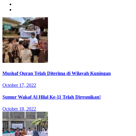
Mushaf Quran Telah Diterima di Wilayah Kuningan
October 17, 2022
Sumur Wakaf Al Hilal Ke-11 Telah Diresmikan!
October 18, 2022