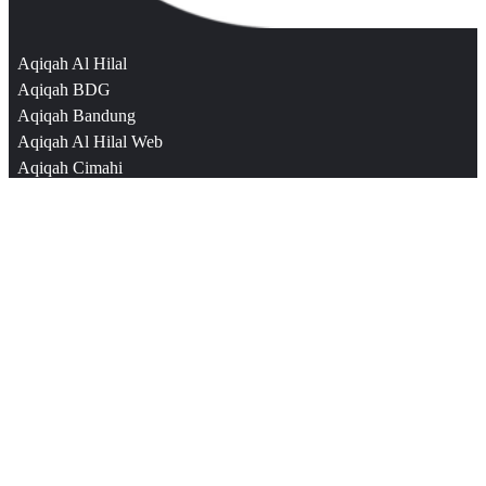
Aqiqah Al Hilal
Aqiqah BDG
Aqiqah Bandung
Aqiqah Al Hilal Web
Aqiqah Cimahi