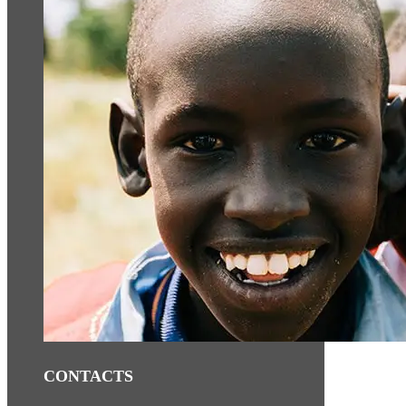
CONTACTS