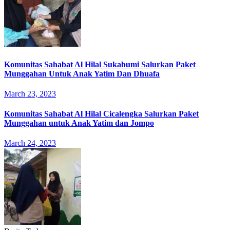
Komunitas Sahabat Al Hilal Sukabumi Salurkan Paket
Munggahan Untuk Anak Yatim Dan Dhuafa
March 23, 2023
Komunitas Sahabat Al Hilal Cicalengka Salurkan Paket
Munggahan untuk Anak Yatim dan Jompo
March 24, 2023