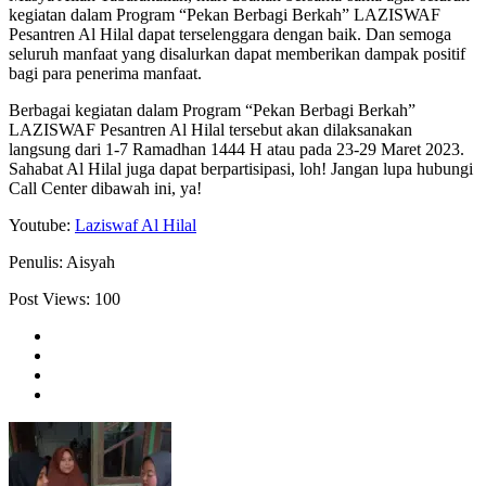
kegiatan dalam Program “Pekan Berbagi Berkah” LAZISWAF
Pesantren Al Hilal dapat terselenggara dengan baik. Dan semoga
seluruh manfaat yang disalurkan dapat memberikan dampak positif
bagi para penerima manfaat.
Berbagai kegiatan dalam Program “Pekan Berbagi Berkah”
LAZISWAF Pesantren Al Hilal tersebut akan dilaksanakan
langsung dari 1-7 Ramadhan 1444 H atau pada 23-29 Maret 2023.
Sahabat Al Hilal juga dapat berpartisipasi, loh! Jangan lupa hubungi
Call Center dibawah ini, ya!
Youtube:
Laziswaf Al Hilal
Penulis: Aisyah
Post Views:
100