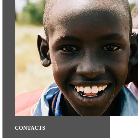
CONTACTS