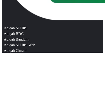
Aqiqah Al Hilal
Aqiqah BDG
Aqiqah Bandung
Aqiqah Al Hilal Web
Aqiqah Cimahi