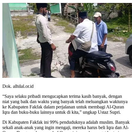
Dok. alhilal.or.id
“Saya selaku pribadi mengucapkan terima kasih banyak, dengan
niat yang baik dan waktu yang banyak telah meluangkan waktunya
ke Kabupaten Fakfak dalam perjalanan untuk membagi Al-Quran
Iqra dan buku-buku lainnya untuk di kita,” ungkap Ustaz Supri.
Di Kabupaten Fakfak ini 99% penduduknya adalah muslim. Banyak
sekali anak-anak yang ingin mengaji, mereka harus beli Iqra dan Al-