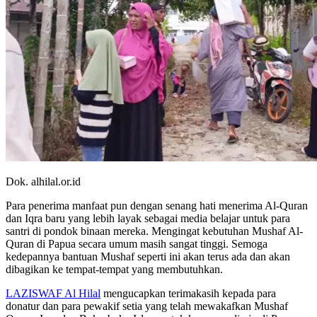
Dok. alhilal.or.id
Para penerima manfaat pun dengan senang hati menerima Al-Quran
dan Iqra baru yang lebih layak sebagai media belajar untuk para
santri di pondok binaan mereka. Mengingat kebutuhan Mushaf Al-
Quran di Papua secara umum masih sangat tinggi. Semoga
kedepannya bantuan Mushaf seperti ini akan terus ada dan akan
dibagikan ke tempat-tempat yang membutuhkan.
LAZISWAF Al Hilal
mengucapkan terimakasih kepada para
donatur dan para pewakif setia yang telah mewakafkan Mushaf