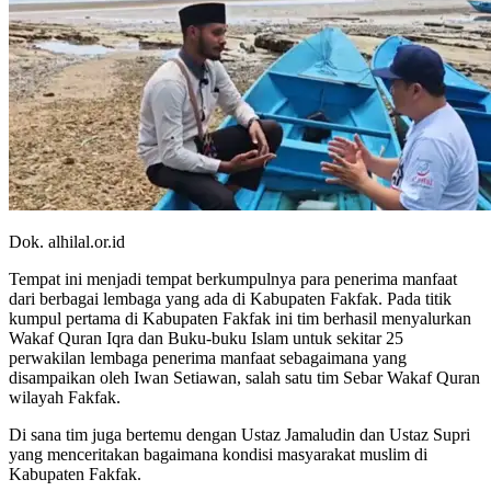
Dok. alhilal.or.id
Tempat ini menjadi tempat berkumpulnya para penerima manfaat
dari berbagai lembaga yang ada di Kabupaten Fakfak. Pada titik
kumpul pertama di Kabupaten Fakfak ini tim berhasil menyalurkan
Wakaf Quran Iqra dan Buku-buku Islam untuk sekitar 25
perwakilan lembaga penerima manfaat sebagaimana yang
disampaikan oleh Iwan Setiawan, salah satu tim Sebar Wakaf Quran
wilayah Fakfak.
Di sana tim juga bertemu dengan Ustaz Jamaludin dan Ustaz Supri
yang menceritakan bagaimana kondisi masyarakat muslim di
Kabupaten Fakfak.