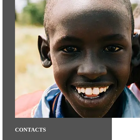
CONTACTS