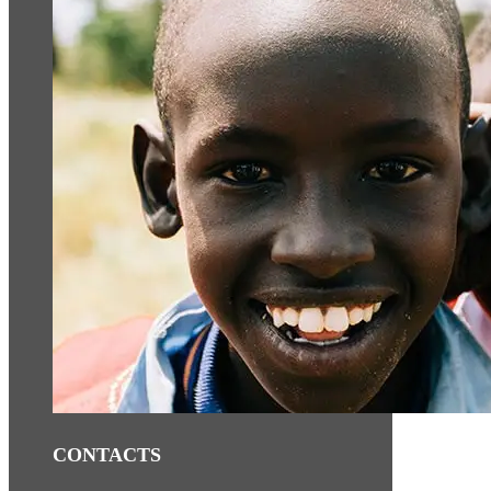
CONTACTS