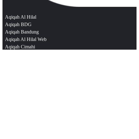
Aqiqah Al Hilal
Aqiqah BDG
Aqiqah Bandung
Aqiqah Al Hilal Web
Aqiqah Cimahi