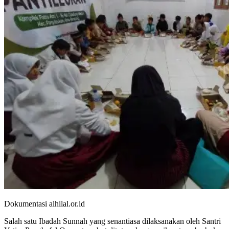
Dokumentasi alhilal.or.id
Salah satu Ibadah Sunnah yang senantiasa dilaksanakan oleh Santri