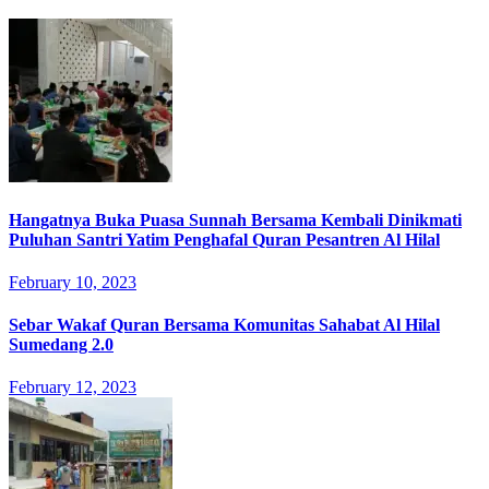
Hangatnya Buka Puasa Sunnah Bersama Kembali Dinikmati
Puluhan Santri Yatim Penghafal Quran Pesantren Al Hilal
February 10, 2023
Sebar Wakaf Quran Bersama Komunitas Sahabat Al Hilal
Sumedang 2.0
February 12, 2023