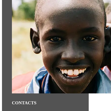
CONTACTS