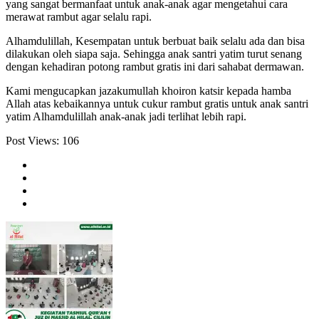
yang sangat bermanfaat untuk anak-anak agar mengetahui cara
merawat rambut agar selalu rapi.
Alhamdulillah, Kesempatan untuk berbuat baik selalu ada dan bisa
dilakukan oleh siapa saja.⁣ Sehingga anak santri yatim turut senang
dengan kehadiran potong rambut gratis ini dari sahabat dermawan.
Kami mengucapkan jazakumullah khoiron katsir kepada hamba
Allah atas kebaikannya untuk cukur rambut gratis untuk anak santri
yatim Alhamdulillah anak-anak jadi terlihat lebih rapi.⁣⁣⁣
Post Views:
106