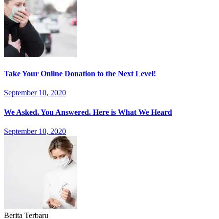
Take Your Online Donation to the Next Level!
September 10, 2020
We Asked. You Answered. Here is What We Heard
September 10, 2020
Berita Terbaru