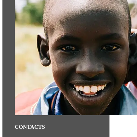
CONTACTS