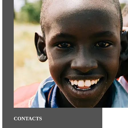
CONTACTS