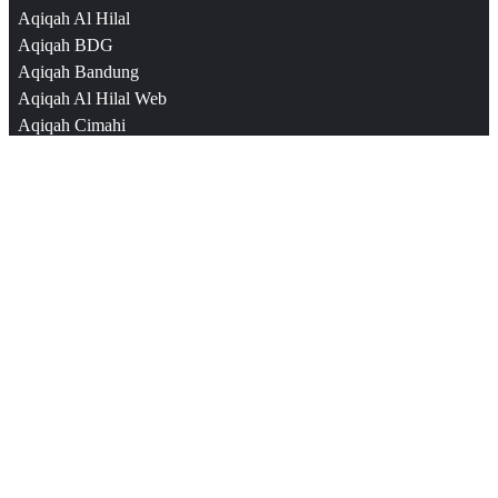
Aqiqah Al Hilal
Aqiqah BDG
Aqiqah Bandung
Aqiqah Al Hilal Web
Aqiqah Cimahi