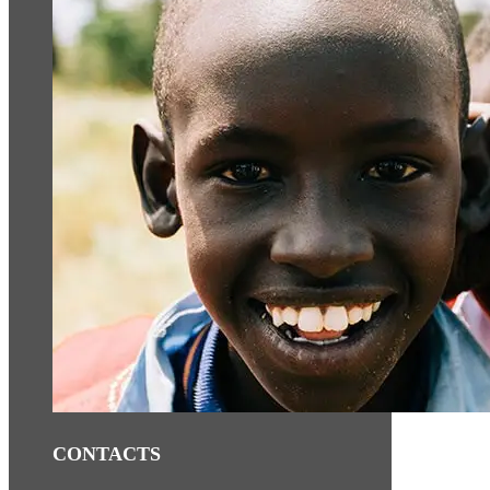
CONTACTS