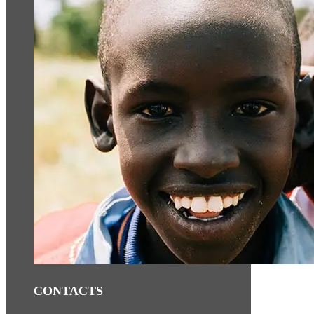
CONTACTS