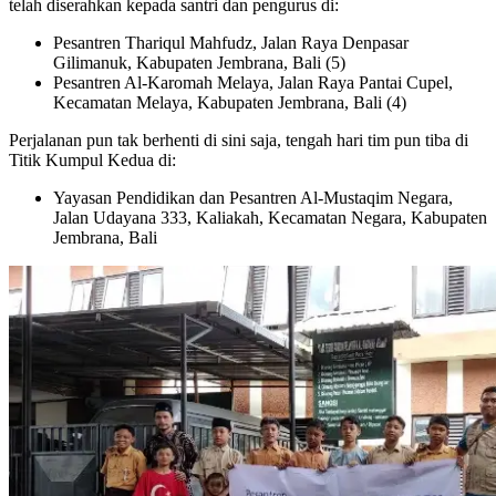
telah diserahkan kepada santri dan pengurus di:
Pesantren Thariqul Mahfudz, Jalan Raya Denpasar
Gilimanuk, Kabupaten Jembrana, Bali (5)
Pesantren Al-Karomah Melaya, Jalan Raya Pantai Cupel,
Kecamatan Melaya, Kabupaten Jembrana, Bali (4)
Perjalanan pun tak berhenti di sini saja, tengah hari tim pun tiba di
Titik Kumpul Kedua di:
Yayasan Pendidikan dan Pesantren Al-Mustaqim Negara,
Jalan Udayana 333, Kaliakah, Kecamatan Negara, Kabupaten
Jembrana, Bali