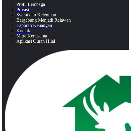
Profil Lembaga
Privasi
Syarat dan Ketentuan
Bergabung Menjadi Relawan
Laporan Keuangan
Kontak
Mitra Kerjasama
Aplikasi Quran Hilal