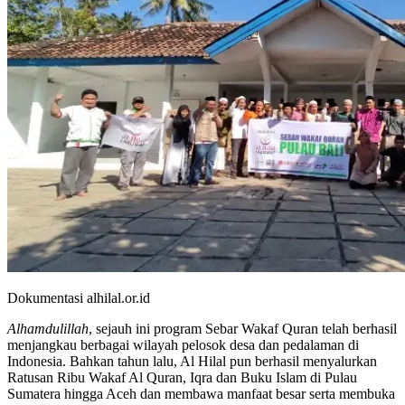
Dokumentasi alhilal.or.id
Alhamdulillah
, sejauh ini program Sebar Wakaf Quran telah berhasil
menjangkau berbagai wilayah pelosok desa dan pedalaman di
Indonesia. Bahkan tahun lalu, Al Hilal pun berhasil menyalurkan
Ratusan Ribu Wakaf Al Quran, Iqra dan Buku Islam di Pulau
Sumatera hingga Aceh dan membawa manfaat besar serta membuka