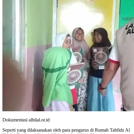
Dokumentasi alhilal.or.id
Seperti yang dilaksanakan oleh para pengurus di Rumah Tahfidz Al