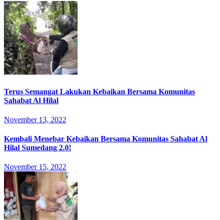
Terus Semangat Lakukan Kebaikan Bersama Komunitas
Sahabat Al Hilal
November 13, 2022
Kembali Menebar Kebaikan Bersama Komunitas Sahabat Al
Hilal Sumedang 2.0!
November 15, 2022