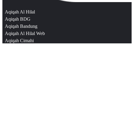
Aqiqah Al Hilal
Aqiqah BDG
Aqiqah Bandung
Aqiqah Al Hilal Web
Aqiqah Cimahi