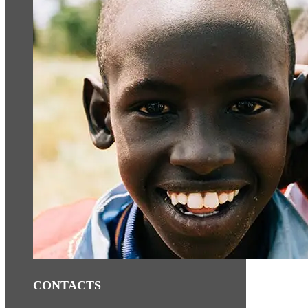
CONTACTS