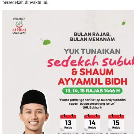
bersedekah di waktu ini.