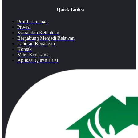
Quick Links:
Profil Lembaga
Privasi
Syarat dan Ketentuan
Bergabung Menjadi Relawan
Laporan Keuangan
Kontak
Mitra Kerjasama
Aplikasi Quran Hilal