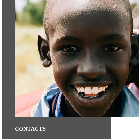
CONTACTS