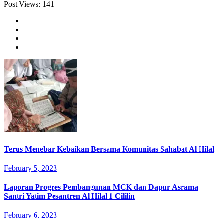
Post Views:
141
Terus Menebar Kebaikan Bersama Komunitas Sahabat Al Hilal
February 5, 2023
Laporan Progres Pembangunan MCK dan Dapur Asrama
Santri Yatim Pesantren Al Hilal 1 Cililin
February 6, 2023