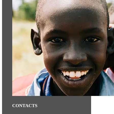
CONTACTS