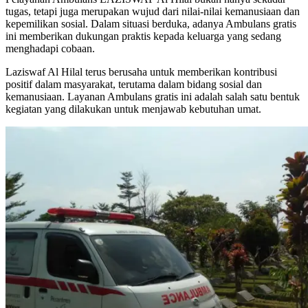
tugas, tetapi juga merupakan wujud dari nilai-nilai kemanusiaan dan
kepemilikan sosial. Dalam situasi berduka, adanya Ambulans gratis
ini memberikan dukungan praktis kepada keluarga yang sedang
menghadapi cobaan.
Laziswaf Al Hilal terus berusaha untuk memberikan kontribusi
positif dalam masyarakat, terutama dalam bidang sosial dan
kemanusiaan. Layanan Ambulans gratis ini adalah salah satu bentuk
kegiatan yang dilakukan untuk menjawab kebutuhan umat.