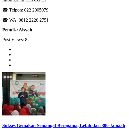
☎ Telpon: 022 2005079
☎ WA: 0812 2220 2751
Penulis: Aisyah
Post Views:
82
Sukses Gemakan Semangat Beragama, Lebih dari 300 Jamaah