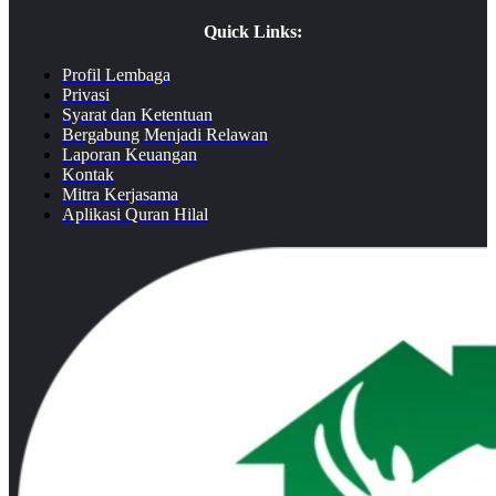
Quick Links:
Profil Lembaga
Privasi
Syarat dan Ketentuan
Bergabung Menjadi Relawan
Laporan Keuangan
Kontak
Mitra Kerjasama
Aplikasi Quran Hilal