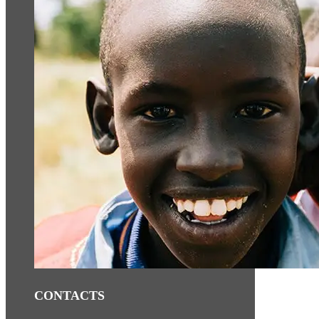
CONTACTS