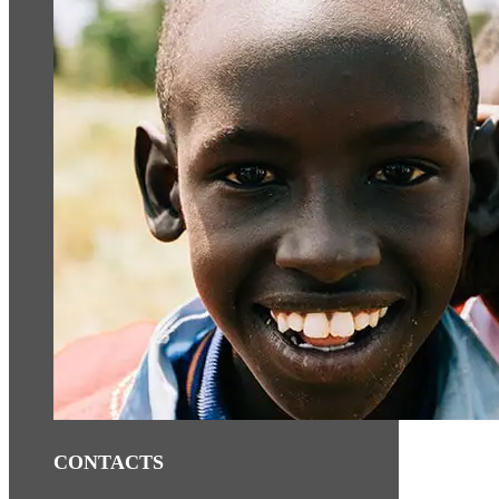
CONTACTS