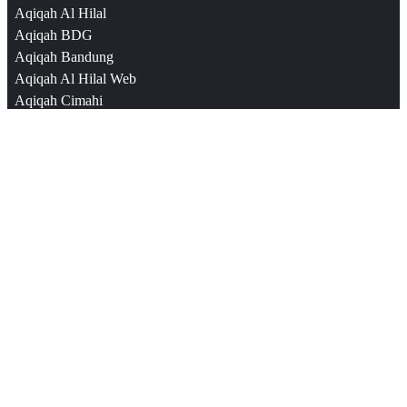
Aqiqah Al Hilal
Aqiqah BDG
Aqiqah Bandung
Aqiqah Al Hilal Web
Aqiqah Cimahi