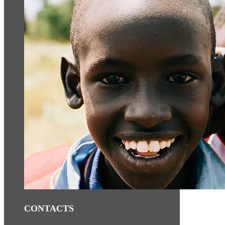
CONTACTS