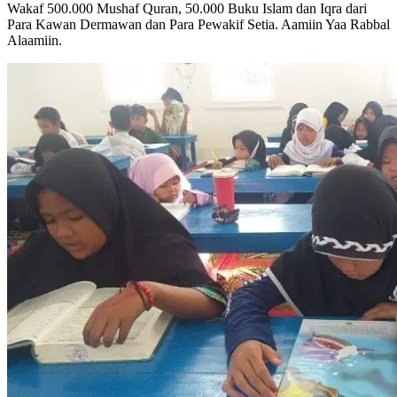
Wakaf 500.000 Mushaf Quran, 50.000 Buku Islam dan Iqra dari
Para Kawan Dermawan dan Para Pewakif Setia. Aamiin Yaa Rabbal
Alaamiin.