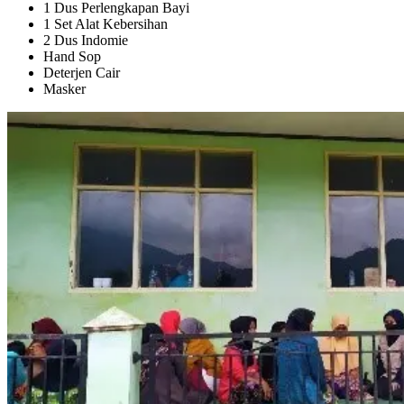
1 Dus Perlengkapan Bayi
1 Set Alat Kebersihan
2 Dus Indomie
Hand Sop
Deterjen Cair
Masker