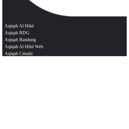
Aqiqah Al Hilal
Aqiqah BDG
Aqiqah Bandung
Aqiqah Al Hilal Web
Aqiqah Cimahi