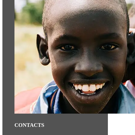
CONTACTS