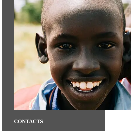
CONTACTS