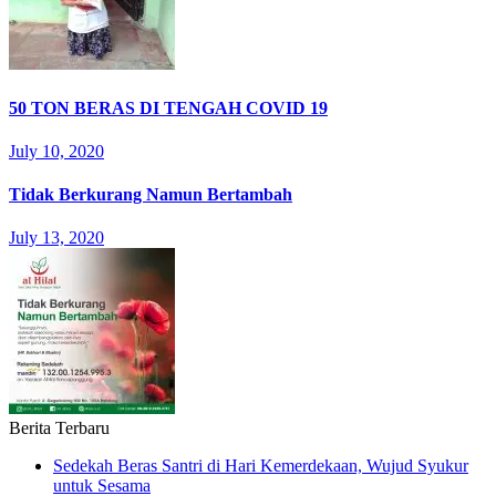
50 TON BERAS DI TENGAH COVID 19
July 10, 2020
Tidak Berkurang Namun Bertambah
July 13, 2020
Berita Terbaru
Sedekah Beras Santri di Hari Kemerdekaan, Wujud Syukur
untuk Sesama