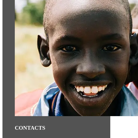
CONTACTS