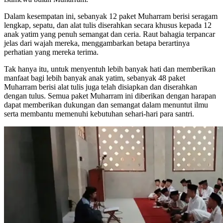
Dalam kesempatan ini, sebanyak 12 paket Muharram berisi seragam
lengkap, sepatu, dan alat tulis diserahkan secara khusus kepada 12
anak yatim yang penuh semangat dan ceria. Raut bahagia terpancar
jelas dari wajah mereka, menggambarkan betapa berartinya
perhatian yang mereka terima.
Tak hanya itu, untuk menyentuh lebih banyak hati dan memberikan
manfaat bagi lebih banyak anak yatim, sebanyak 48 paket
Muharram berisi alat tulis juga telah disiapkan dan diserahkan
dengan tulus. Semua paket Muharram ini diberikan dengan harapan
dapat memberikan dukungan dan semangat dalam menuntut ilmu
serta membantu memenuhi kebutuhan sehari-hari para santri.