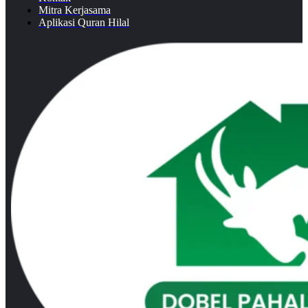
Mitra Kerjasama
Aplikasi Quran Hilal