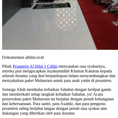
Dokumentasi alhilal.or.id
Pihak
Pesantren Al Hilal 1 Cililin
menyatakan rasa syukurnya,
mereka pun mengucapkan Jazakumullah Khairan Katsiran kepada
seluruh donatur yang ikut berpartisipasi dalam menyumbangkan dan
menyalurkan paket Muharram untuk para anak yatim di pesantren.
Semoga Allah membalas kebaikan Sahabat dengan berlipat ganda
dan memberkahi setiap langkah kebaikan Sahabat, ya! Acara
penyerahan paket Muharram ini berjalan dengan penuh kehangatan
dan kebersamaan. Para santri, para Asatidz, dan para pengurus
pesantren saling berjabat tangan dengan penuh rasa syukur atas
dukungan yang diberikan oleh para donatur.