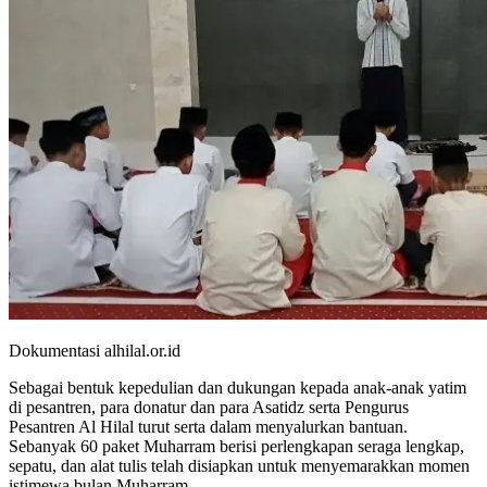
Dokumentasi alhilal.or.id
Sebagai bentuk kepedulian dan dukungan kepada anak-anak yatim
di pesantren, para donatur dan para Asatidz serta Pengurus
Pesantren Al Hilal turut serta dalam menyalurkan bantuan.
Sebanyak 60 paket Muharram berisi perlengkapan seraga lengkap,
sepatu, dan alat tulis telah disiapkan untuk menyemarakkan momen
istimewa bulan Muharram.