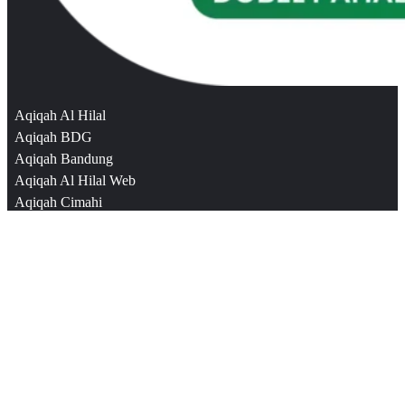
Aqiqah Al Hilal
Aqiqah BDG
Aqiqah Bandung
Aqiqah Al Hilal Web
Aqiqah Cimahi