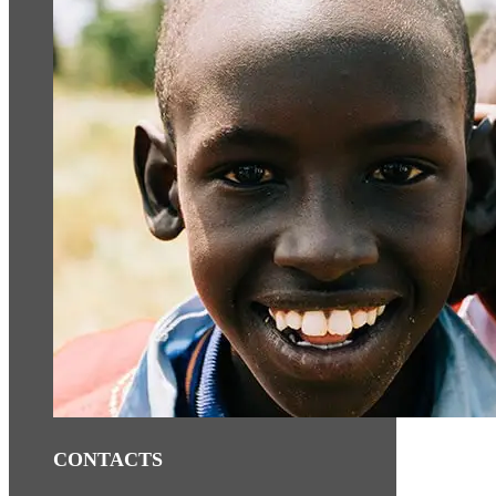
CONTACTS