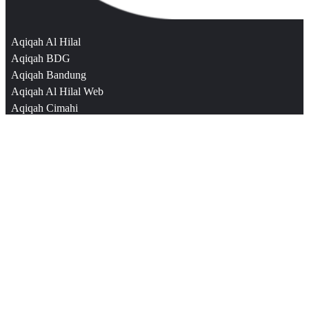
Aqiqah Al Hilal
Aqiqah BDG
Aqiqah Bandung
Aqiqah Al Hilal Web
Aqiqah Cimahi