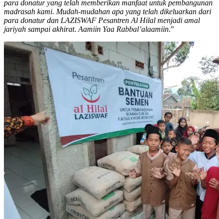
para donatur yang telah memberikan manfaat untuk pembangunan
madrasah kami. Mudah-mudahan apa yang telah dikeluarkan dari
para donatur dan LAZISWAF Pesantren Al Hilal menjadi amal
jariyah sampai akhirat
.
Aamiin Yaa Rabbal’alaamiin
.”