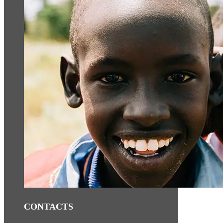
CONTACTS