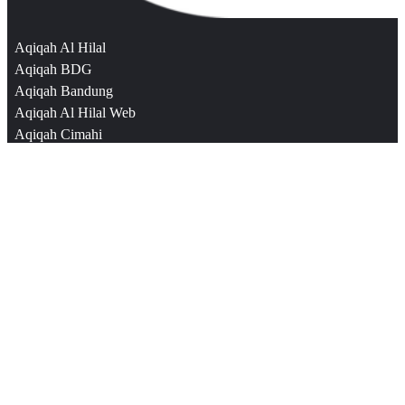
Aqiqah Al Hilal
Aqiqah BDG
Aqiqah Bandung
Aqiqah Al Hilal Web
Aqiqah Cimahi