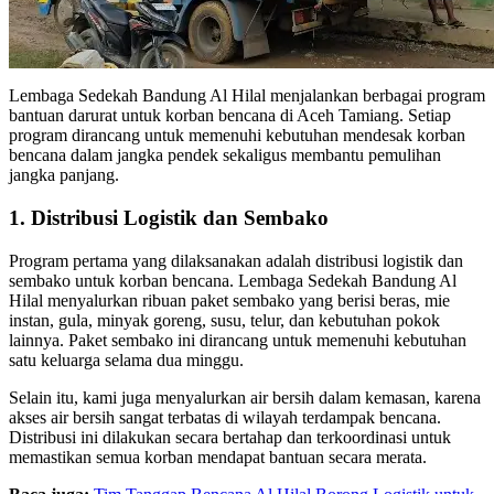
Lembaga Sedekah Bandung Al Hilal menjalankan berbagai program
bantuan darurat untuk korban bencana di Aceh Tamiang. Setiap
program dirancang untuk memenuhi kebutuhan mendesak korban
bencana dalam jangka pendek sekaligus membantu pemulihan
jangka panjang.
1. Distribusi Logistik dan Sembako
Program pertama yang dilaksanakan adalah distribusi logistik dan
sembako untuk korban bencana. Lembaga Sedekah Bandung Al
Hilal menyalurkan ribuan paket sembako yang berisi beras, mie
instan, gula, minyak goreng, susu, telur, dan kebutuhan pokok
lainnya. Paket sembako ini dirancang untuk memenuhi kebutuhan
satu keluarga selama dua minggu.
Selain itu, kami juga menyalurkan air bersih dalam kemasan, karena
akses air bersih sangat terbatas di wilayah terdampak bencana.
Distribusi ini dilakukan secara bertahap dan terkoordinasi untuk
memastikan semua korban mendapat bantuan secara merata.