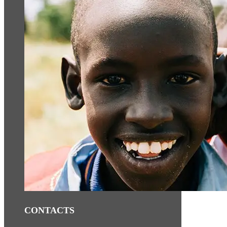
CONTACTS