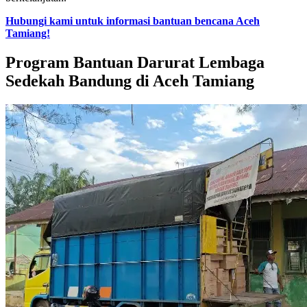
Hubungi kami untuk informasi bantuan bencana Aceh
Tamiang!
Program Bantuan Darurat Lembaga
Sedekah Bandung di Aceh Tamiang