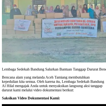
Lembaga Sedekah Bandung Salurkan Bantuan Tanggap Darurat Ben
Bencana alam yang melanda Aceh Tamiang membutuhkan
kepedulian kita semua. Oleh karena itu, Lembaga Sedekah Bandung
Al Hilal mengajak Anda untuk menyaksikan langsung aksi tanggap
darurat kami melalui video dokumentasi berikut:
Saksikan Video Dokumentasi Kami: