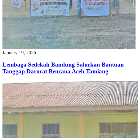
January 19, 2026
Lembaga Sedekah Bandung Salurkan Bantuan
Tanggap Darurat Bencana Aceh Tamiang