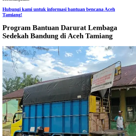
Hubungi kami untuk informasi bantuan bencana Aceh
Tamiang!
Program Bantuan Darurat Lembaga
Sedekah Bandung di Aceh Tamiang