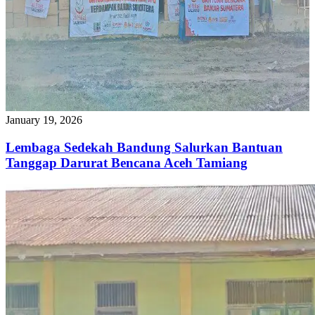
January 19, 2026
Lembaga Sedekah Bandung Salurkan Bantuan
Tanggap Darurat Bencana Aceh Tamiang