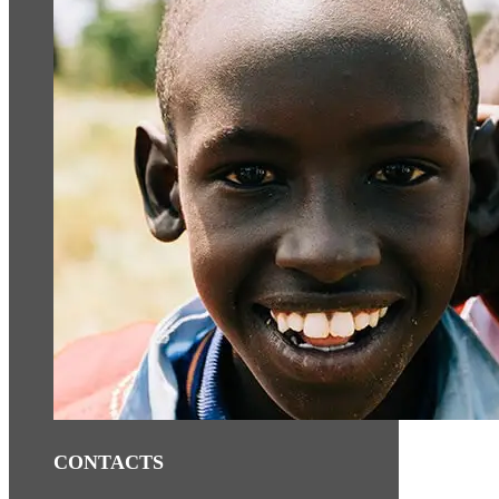
CONTACTS