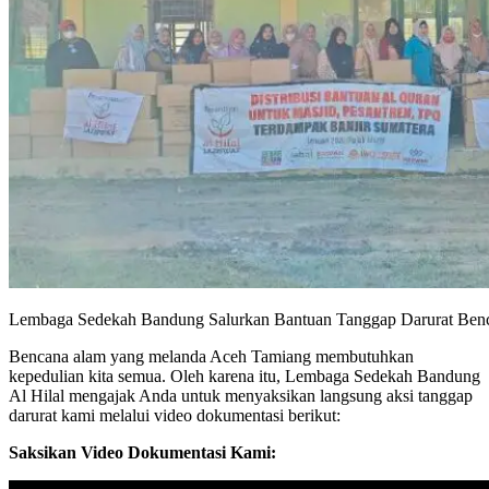
Lembaga Sedekah Bandung Salurkan Bantuan Tanggap Darurat Ben
Bencana alam yang melanda Aceh Tamiang membutuhkan
kepedulian kita semua. Oleh karena itu, Lembaga Sedekah Bandung
Al Hilal mengajak Anda untuk menyaksikan langsung aksi tanggap
darurat kami melalui video dokumentasi berikut:
Saksikan Video Dokumentasi Kami: