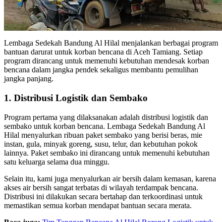
Lembaga Sedekah Bandung Al Hilal menjalankan berbagai program
bantuan darurat untuk korban bencana di Aceh Tamiang. Setiap
program dirancang untuk memenuhi kebutuhan mendesak korban
bencana dalam jangka pendek sekaligus membantu pemulihan
jangka panjang.
1. Distribusi Logistik dan Sembako
Program pertama yang dilaksanakan adalah distribusi logistik dan
sembako untuk korban bencana. Lembaga Sedekah Bandung Al
Hilal menyalurkan ribuan paket sembako yang berisi beras, mie
instan, gula, minyak goreng, susu, telur, dan kebutuhan pokok
lainnya. Paket sembako ini dirancang untuk memenuhi kebutuhan
satu keluarga selama dua minggu.
Selain itu, kami juga menyalurkan air bersih dalam kemasan, karena
akses air bersih sangat terbatas di wilayah terdampak bencana.
Distribusi ini dilakukan secara bertahap dan terkoordinasi untuk
memastikan semua korban mendapat bantuan secara merata.