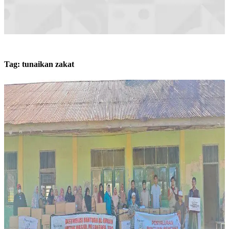
Tag:
tunaikan zakat