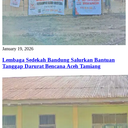
January 19, 2026
Lembaga Sedekah Bandung Salurkan Bantuan
Tanggap Darurat Bencana Aceh Tamiang