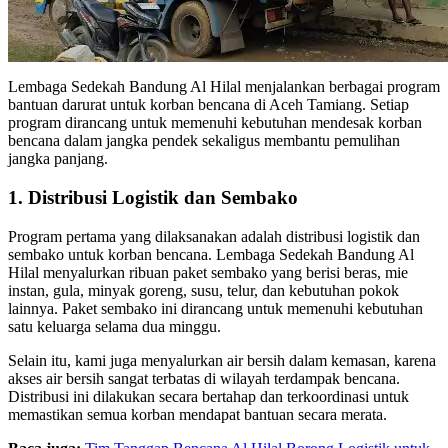
Lembaga Sedekah Bandung Al Hilal menjalankan berbagai program
bantuan darurat untuk korban bencana di Aceh Tamiang. Setiap
program dirancang untuk memenuhi kebutuhan mendesak korban
bencana dalam jangka pendek sekaligus membantu pemulihan
jangka panjang.
1. Distribusi Logistik dan Sembako
Program pertama yang dilaksanakan adalah distribusi logistik dan
sembako untuk korban bencana. Lembaga Sedekah Bandung Al
Hilal menyalurkan ribuan paket sembako yang berisi beras, mie
instan, gula, minyak goreng, susu, telur, dan kebutuhan pokok
lainnya. Paket sembako ini dirancang untuk memenuhi kebutuhan
satu keluarga selama dua minggu.
Selain itu, kami juga menyalurkan air bersih dalam kemasan, karena
akses air bersih sangat terbatas di wilayah terdampak bencana.
Distribusi ini dilakukan secara bertahap dan terkoordinasi untuk
memastikan semua korban mendapat bantuan secara merata.