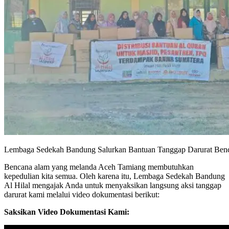
Lembaga Sedekah Bandung Salurkan Bantuan Tanggap Darurat Ben
Bencana alam yang melanda Aceh Tamiang membutuhkan
kepedulian kita semua. Oleh karena itu, Lembaga Sedekah Bandung
Al Hilal mengajak Anda untuk menyaksikan langsung aksi tanggap
darurat kami melalui video dokumentasi berikut:
Saksikan Video Dokumentasi Kami: