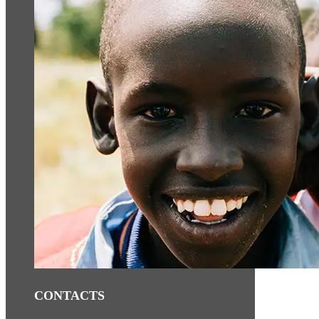
CONTACTS