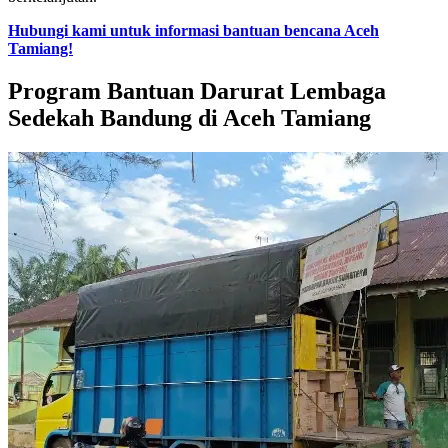
Hubungi kami untuk informasi bantuan bencana Aceh
Tamiang!
Program Bantuan Darurat Lembaga
Sedekah Bandung di Aceh Tamiang