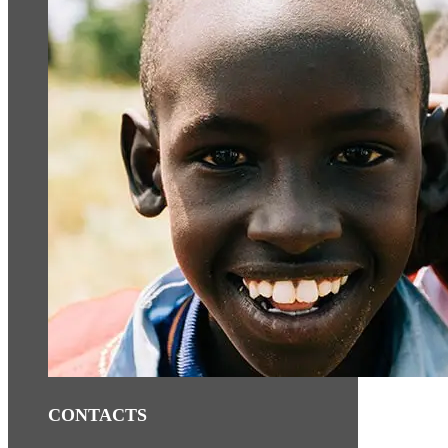
CONTACTS