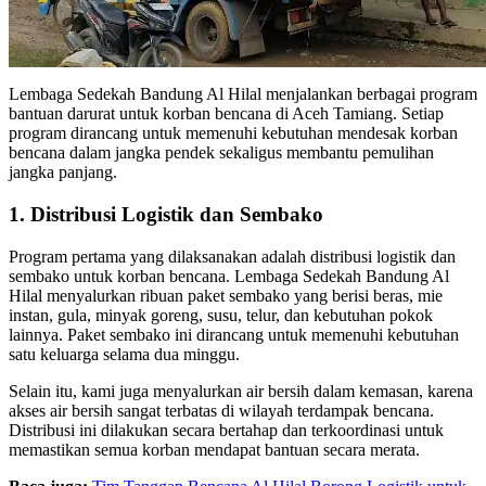
Lembaga Sedekah Bandung Al Hilal menjalankan berbagai program
bantuan darurat untuk korban bencana di Aceh Tamiang. Setiap
program dirancang untuk memenuhi kebutuhan mendesak korban
bencana dalam jangka pendek sekaligus membantu pemulihan
jangka panjang.
1. Distribusi Logistik dan Sembako
Program pertama yang dilaksanakan adalah distribusi logistik dan
sembako untuk korban bencana. Lembaga Sedekah Bandung Al
Hilal menyalurkan ribuan paket sembako yang berisi beras, mie
instan, gula, minyak goreng, susu, telur, dan kebutuhan pokok
lainnya. Paket sembako ini dirancang untuk memenuhi kebutuhan
satu keluarga selama dua minggu.
Selain itu, kami juga menyalurkan air bersih dalam kemasan, karena
akses air bersih sangat terbatas di wilayah terdampak bencana.
Distribusi ini dilakukan secara bertahap dan terkoordinasi untuk
memastikan semua korban mendapat bantuan secara merata.