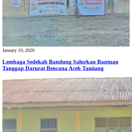
January 19, 2026
Lembaga Sedekah Bandung Salurkan Bantuan
Tanggap Darurat Bencana Aceh Tamiang