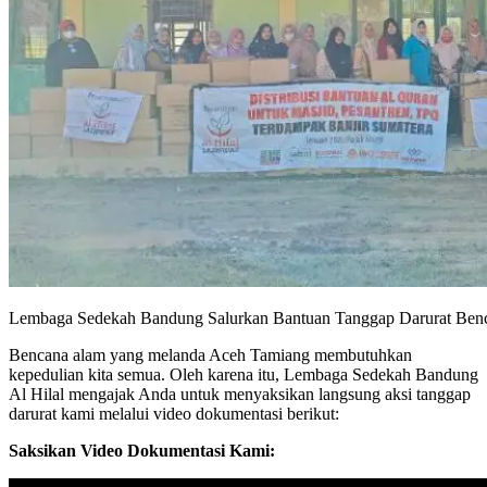
Lembaga Sedekah Bandung Salurkan Bantuan Tanggap Darurat Ben
Bencana alam yang melanda Aceh Tamiang membutuhkan
kepedulian kita semua. Oleh karena itu, Lembaga Sedekah Bandung
Al Hilal mengajak Anda untuk menyaksikan langsung aksi tanggap
darurat kami melalui video dokumentasi berikut:
Saksikan Video Dokumentasi Kami: