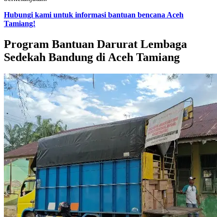
Hubungi kami untuk informasi bantuan bencana Aceh
Tamiang!
Program Bantuan Darurat Lembaga
Sedekah Bandung di Aceh Tamiang