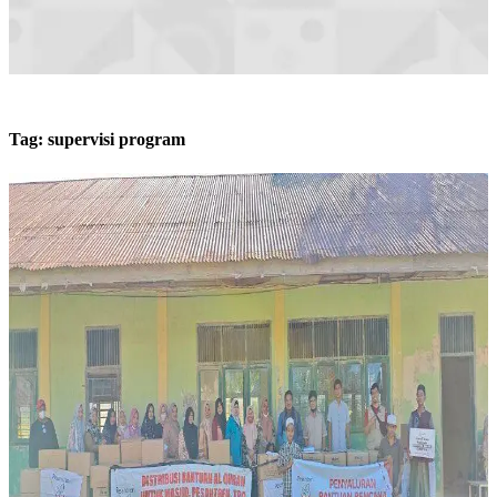
Tag:
supervisi program