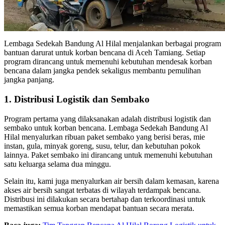
Lembaga Sedekah Bandung Al Hilal menjalankan berbagai program
bantuan darurat untuk korban bencana di Aceh Tamiang. Setiap
program dirancang untuk memenuhi kebutuhan mendesak korban
bencana dalam jangka pendek sekaligus membantu pemulihan
jangka panjang.
1. Distribusi Logistik dan Sembako
Program pertama yang dilaksanakan adalah distribusi logistik dan
sembako untuk korban bencana. Lembaga Sedekah Bandung Al
Hilal menyalurkan ribuan paket sembako yang berisi beras, mie
instan, gula, minyak goreng, susu, telur, dan kebutuhan pokok
lainnya. Paket sembako ini dirancang untuk memenuhi kebutuhan
satu keluarga selama dua minggu.
Selain itu, kami juga menyalurkan air bersih dalam kemasan, karena
akses air bersih sangat terbatas di wilayah terdampak bencana.
Distribusi ini dilakukan secara bertahap dan terkoordinasi untuk
memastikan semua korban mendapat bantuan secara merata.