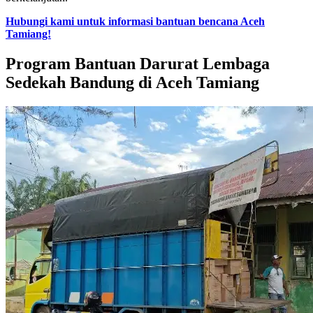
Hubungi kami untuk informasi bantuan bencana Aceh
Tamiang!
Program Bantuan Darurat Lembaga
Sedekah Bandung di Aceh Tamiang