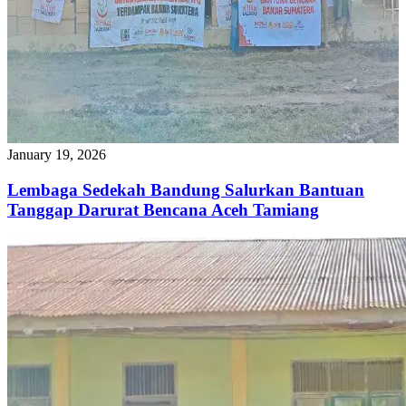
January 19, 2026
Lembaga Sedekah Bandung Salurkan Bantuan
Tanggap Darurat Bencana Aceh Tamiang