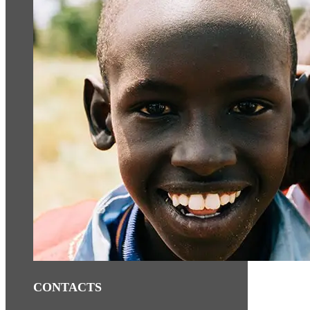
CONTACTS