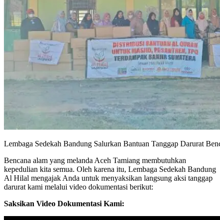
Lembaga Sedekah Bandung Salurkan Bantuan Tanggap Darurat Ben
Bencana alam yang melanda Aceh Tamiang membutuhkan
kepedulian kita semua. Oleh karena itu, Lembaga Sedekah Bandung
Al Hilal mengajak Anda untuk menyaksikan langsung aksi tanggap
darurat kami melalui video dokumentasi berikut:
Saksikan Video Dokumentasi Kami: