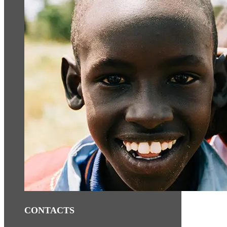
CONTACTS