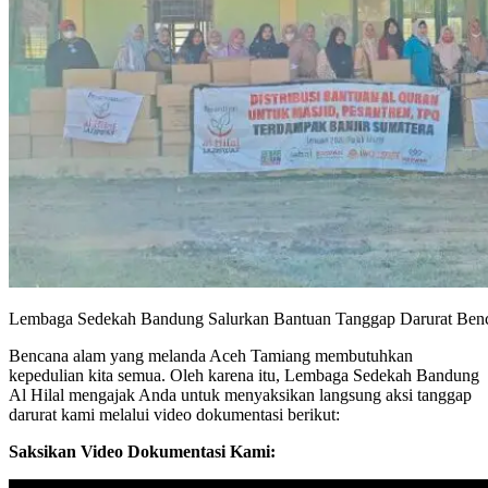
Lembaga Sedekah Bandung Salurkan Bantuan Tanggap Darurat Ben
Bencana alam yang melanda Aceh Tamiang membutuhkan
kepedulian kita semua. Oleh karena itu, Lembaga Sedekah Bandung
Al Hilal mengajak Anda untuk menyaksikan langsung aksi tanggap
darurat kami melalui video dokumentasi berikut:
Saksikan Video Dokumentasi Kami: