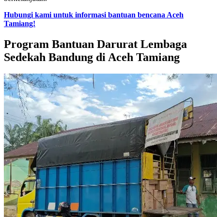
Hubungi kami untuk informasi bantuan bencana Aceh
Tamiang!
Program Bantuan Darurat Lembaga
Sedekah Bandung di Aceh Tamiang