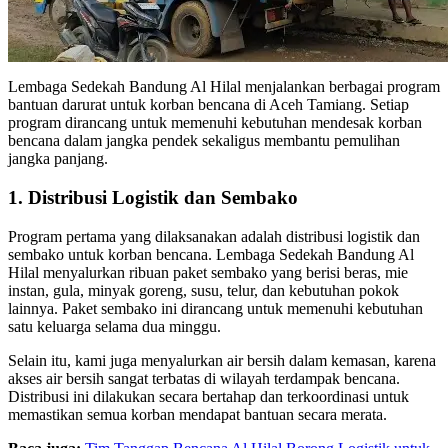
Lembaga Sedekah Bandung Al Hilal menjalankan berbagai program
bantuan darurat untuk korban bencana di Aceh Tamiang. Setiap
program dirancang untuk memenuhi kebutuhan mendesak korban
bencana dalam jangka pendek sekaligus membantu pemulihan
jangka panjang.
1. Distribusi Logistik dan Sembako
Program pertama yang dilaksanakan adalah distribusi logistik dan
sembako untuk korban bencana. Lembaga Sedekah Bandung Al
Hilal menyalurkan ribuan paket sembako yang berisi beras, mie
instan, gula, minyak goreng, susu, telur, dan kebutuhan pokok
lainnya. Paket sembako ini dirancang untuk memenuhi kebutuhan
satu keluarga selama dua minggu.
Selain itu, kami juga menyalurkan air bersih dalam kemasan, karena
akses air bersih sangat terbatas di wilayah terdampak bencana.
Distribusi ini dilakukan secara bertahap dan terkoordinasi untuk
memastikan semua korban mendapat bantuan secara merata.