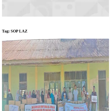
Tag:
SOP LAZ