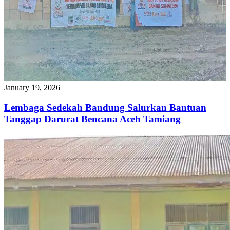
January 19, 2026
Lembaga Sedekah Bandung Salurkan Bantuan
Tanggap Darurat Bencana Aceh Tamiang