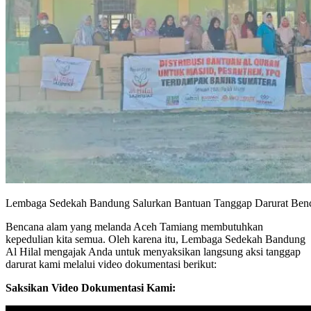
Lembaga Sedekah Bandung Salurkan Bantuan Tanggap Darurat Ben
Bencana alam yang melanda Aceh Tamiang membutuhkan
kepedulian kita semua. Oleh karena itu, Lembaga Sedekah Bandung
Al Hilal mengajak Anda untuk menyaksikan langsung aksi tanggap
darurat kami melalui video dokumentasi berikut:
Saksikan Video Dokumentasi Kami: