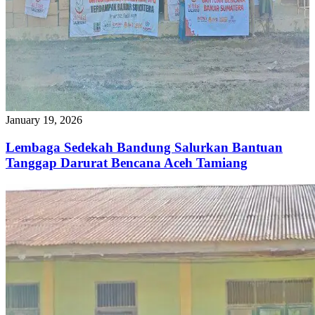
January 19, 2026
Lembaga Sedekah Bandung Salurkan Bantuan
Tanggap Darurat Bencana Aceh Tamiang