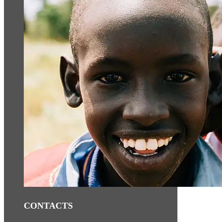
CONTACTS