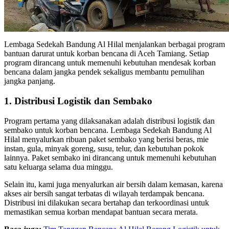
Lembaga Sedekah Bandung Al Hilal menjalankan berbagai program
bantuan darurat untuk korban bencana di Aceh Tamiang. Setiap
program dirancang untuk memenuhi kebutuhan mendesak korban
bencana dalam jangka pendek sekaligus membantu pemulihan
jangka panjang.
1. Distribusi Logistik dan Sembako
Program pertama yang dilaksanakan adalah distribusi logistik dan
sembako untuk korban bencana. Lembaga Sedekah Bandung Al
Hilal menyalurkan ribuan paket sembako yang berisi beras, mie
instan, gula, minyak goreng, susu, telur, dan kebutuhan pokok
lainnya. Paket sembako ini dirancang untuk memenuhi kebutuhan
satu keluarga selama dua minggu.
Selain itu, kami juga menyalurkan air bersih dalam kemasan, karena
akses air bersih sangat terbatas di wilayah terdampak bencana.
Distribusi ini dilakukan secara bertahap dan terkoordinasi untuk
memastikan semua korban mendapat bantuan secara merata.