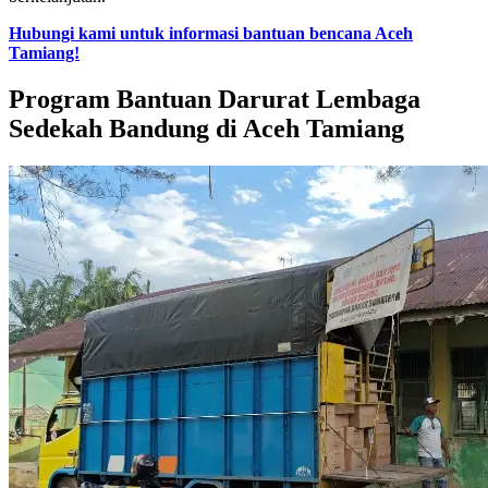
Hubungi kami untuk informasi bantuan bencana Aceh
Tamiang!
Program Bantuan Darurat Lembaga
Sedekah Bandung di Aceh Tamiang