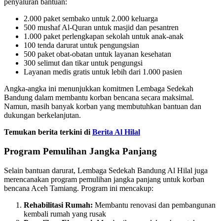
penyaluran bantuan:
2.000 paket sembako untuk 2.000 keluarga
500 mushaf Al-Quran untuk masjid dan pesantren
1.000 paket perlengkapan sekolah untuk anak-anak
100 tenda darurat untuk pengungsian
500 paket obat-obatan untuk layanan kesehatan
300 selimut dan tikar untuk pengungsi
Layanan medis gratis untuk lebih dari 1.000 pasien
Angka-angka ini menunjukkan komitmen Lembaga Sedekah
Bandung dalam membantu korban bencana secara maksimal.
Namun, masih banyak korban yang membutuhkan bantuan dan
dukungan berkelanjutan.
Temukan berita terkini di
Berita Al Hilal
Program Pemulihan Jangka Panjang
Selain bantuan darurat, Lembaga Sedekah Bandung Al Hilal juga
merencanakan program pemulihan jangka panjang untuk korban
bencana Aceh Tamiang. Program ini mencakup:
Rehabilitasi Rumah:
Membantu renovasi dan pembangunan
kembali rumah yang rusak