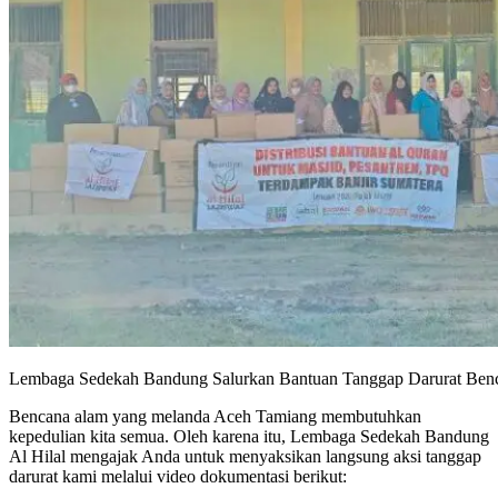
Lembaga Sedekah Bandung Salurkan Bantuan Tanggap Darurat Ben
Bencana alam yang melanda Aceh Tamiang membutuhkan
kepedulian kita semua. Oleh karena itu, Lembaga Sedekah Bandung
Al Hilal mengajak Anda untuk menyaksikan langsung aksi tanggap
darurat kami melalui video dokumentasi berikut: