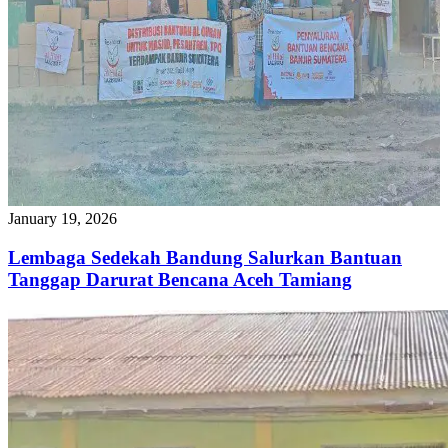
January 19, 2026
Lembaga Sedekah Bandung Salurkan Bantuan
Tanggap Darurat Bencana Aceh Tamiang