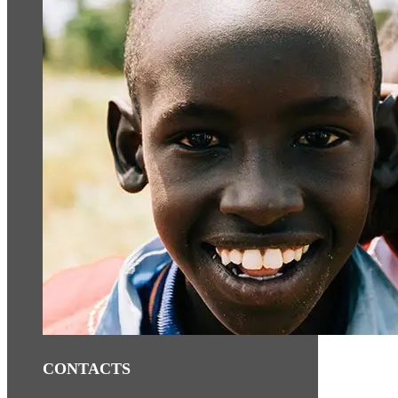
CONTACTS