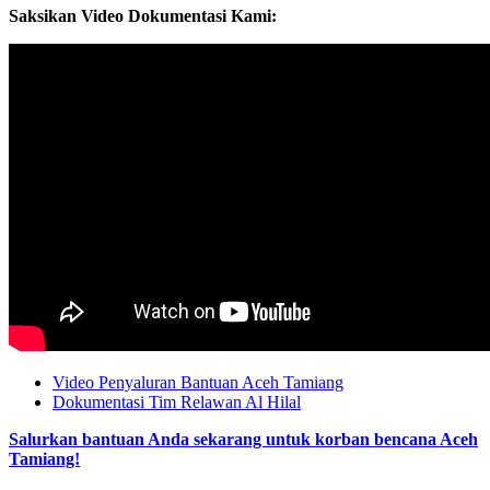
Saksikan Video Dokumentasi Kami:
Video Penyaluran Bantuan Aceh Tamiang
Dokumentasi Tim Relawan Al Hilal
Salurkan bantuan Anda sekarang untuk korban bencana Aceh
Tamiang!