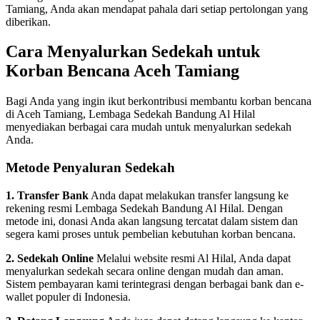
Tamiang, Anda akan mendapat pahala dari setiap pertolongan yang
diberikan.
Cara Menyalurkan Sedekah untuk
Korban Bencana Aceh Tamiang
Bagi Anda yang ingin ikut berkontribusi membantu korban bencana
di Aceh Tamiang, Lembaga Sedekah Bandung Al Hilal
menyediakan berbagai cara mudah untuk menyalurkan sedekah
Anda.
Metode Penyaluran Sedekah
1. Transfer Bank
Anda dapat melakukan transfer langsung ke
rekening resmi Lembaga Sedekah Bandung Al Hilal. Dengan
metode ini, donasi Anda akan langsung tercatat dalam sistem dan
segera kami proses untuk pembelian kebutuhan korban bencana.
2. Sedekah Online
Melalui website resmi Al Hilal, Anda dapat
menyalurkan sedekah secara online dengan mudah dan aman.
Sistem pembayaran kami terintegrasi dengan berbagai bank dan e-
wallet populer di Indonesia.