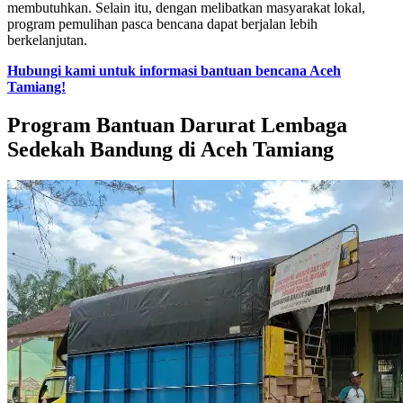
membutuhkan. Selain itu, dengan melibatkan masyarakat lokal,
program pemulihan pasca bencana dapat berjalan lebih
berkelanjutan.
Hubungi kami untuk informasi bantuan bencana Aceh
Tamiang!
Program Bantuan Darurat Lembaga
Sedekah Bandung di Aceh Tamiang