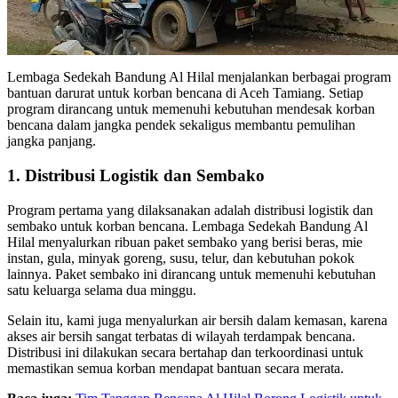
Lembaga Sedekah Bandung Al Hilal menjalankan berbagai program
bantuan darurat untuk korban bencana di Aceh Tamiang. Setiap
program dirancang untuk memenuhi kebutuhan mendesak korban
bencana dalam jangka pendek sekaligus membantu pemulihan
jangka panjang.
1. Distribusi Logistik dan Sembako
Program pertama yang dilaksanakan adalah distribusi logistik dan
sembako untuk korban bencana. Lembaga Sedekah Bandung Al
Hilal menyalurkan ribuan paket sembako yang berisi beras, mie
instan, gula, minyak goreng, susu, telur, dan kebutuhan pokok
lainnya. Paket sembako ini dirancang untuk memenuhi kebutuhan
satu keluarga selama dua minggu.
Selain itu, kami juga menyalurkan air bersih dalam kemasan, karena
akses air bersih sangat terbatas di wilayah terdampak bencana.
Distribusi ini dilakukan secara bertahap dan terkoordinasi untuk
memastikan semua korban mendapat bantuan secara merata.