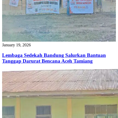
January 19, 2026
Lembaga Sedekah Bandung Salurkan Bantuan
Tanggap Darurat Bencana Aceh Tamiang