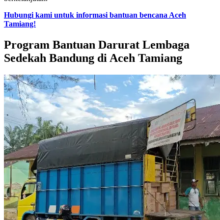
Hubungi kami untuk informasi bantuan bencana Aceh
Tamiang!
Program Bantuan Darurat Lembaga
Sedekah Bandung di Aceh Tamiang