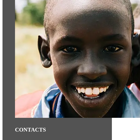
CONTACTS