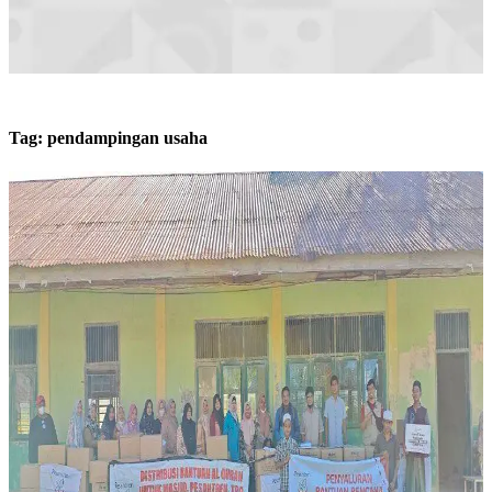
Tag:
pendampingan usaha