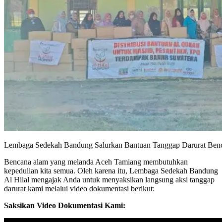
Lembaga Sedekah Bandung Salurkan Bantuan Tanggap Darurat Ben
Bencana alam yang melanda Aceh Tamiang membutuhkan
kepedulian kita semua. Oleh karena itu, Lembaga Sedekah Bandung
Al Hilal mengajak Anda untuk menyaksikan langsung aksi tanggap
darurat kami melalui video dokumentasi berikut:
Saksikan Video Dokumentasi Kami: