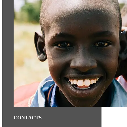
CONTACTS