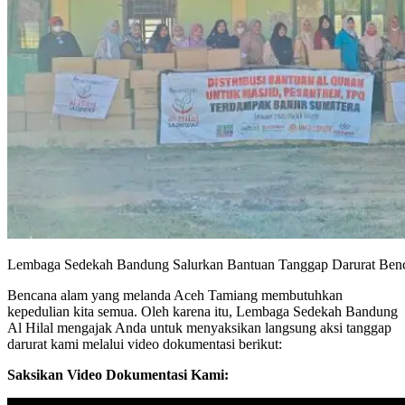
Lembaga Sedekah Bandung Salurkan Bantuan Tanggap Darurat Ben
Bencana alam yang melanda Aceh Tamiang membutuhkan
kepedulian kita semua. Oleh karena itu, Lembaga Sedekah Bandung
Al Hilal mengajak Anda untuk menyaksikan langsung aksi tanggap
darurat kami melalui video dokumentasi berikut:
Saksikan Video Dokumentasi Kami: