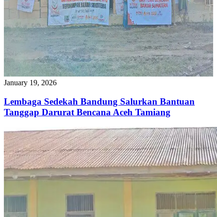
January 19, 2026
Lembaga Sedekah Bandung Salurkan Bantuan
Tanggap Darurat Bencana Aceh Tamiang