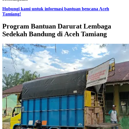
Hubungi kami untuk informasi bantuan bencana Aceh
Tamiang!
Program Bantuan Darurat Lembaga
Sedekah Bandung di Aceh Tamiang