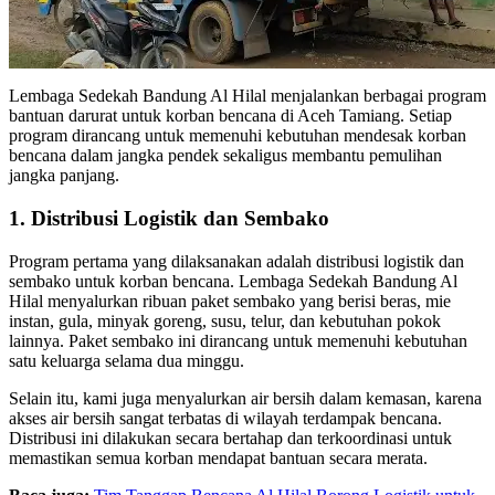
Lembaga Sedekah Bandung Al Hilal menjalankan berbagai program
bantuan darurat untuk korban bencana di Aceh Tamiang. Setiap
program dirancang untuk memenuhi kebutuhan mendesak korban
bencana dalam jangka pendek sekaligus membantu pemulihan
jangka panjang.
1. Distribusi Logistik dan Sembako
Program pertama yang dilaksanakan adalah distribusi logistik dan
sembako untuk korban bencana. Lembaga Sedekah Bandung Al
Hilal menyalurkan ribuan paket sembako yang berisi beras, mie
instan, gula, minyak goreng, susu, telur, dan kebutuhan pokok
lainnya. Paket sembako ini dirancang untuk memenuhi kebutuhan
satu keluarga selama dua minggu.
Selain itu, kami juga menyalurkan air bersih dalam kemasan, karena
akses air bersih sangat terbatas di wilayah terdampak bencana.
Distribusi ini dilakukan secara bertahap dan terkoordinasi untuk
memastikan semua korban mendapat bantuan secara merata.