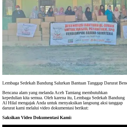
Lembaga Sedekah Bandung Salurkan Bantuan Tanggap Darurat Ben
Bencana alam yang melanda Aceh Tamiang membutuhkan
kepedulian kita semua. Oleh karena itu, Lembaga Sedekah Bandung
Al Hilal mengajak Anda untuk menyaksikan langsung aksi tanggap
darurat kami melalui video dokumentasi berikut:
Saksikan Video Dokumentasi Kami: