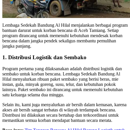
Lembaga Sedekah Bandung Al Hilal menjalankan berbagai program
bantuan darurat untuk korban bencana di Aceh Tamiang. Setiap
program dirancang untuk memenuhi kebutuhan mendesak korban
bencana dalam jangka pendek sekaligus membantu pemulihan
jangka panjang.
1. Distribusi Logistik dan Sembako
Program pertama yang dilaksanakan adalah distribusi logistik dan
sembako untuk korban bencana. Lembaga Sedekah Bandung Al
Hilal menyalurkan ribuan paket sembako yang berisi beras, mie
instan, gula, minyak goreng, susu, telur, dan kebutuhan pokok
lainnya. Paket sembako ini dirancang untuk memenuhi kebutuhan
satu keluarga selama dua minggu.
Selain itu, kami juga menyalurkan air bersih dalam kemasan, karena
akses air bersih sangat terbatas di wilayah terdampak bencana.
Distribusi ini dilakukan secara bertahap dan terkoordinasi untuk
memastikan semua korban mendapat bantuan secara merata.