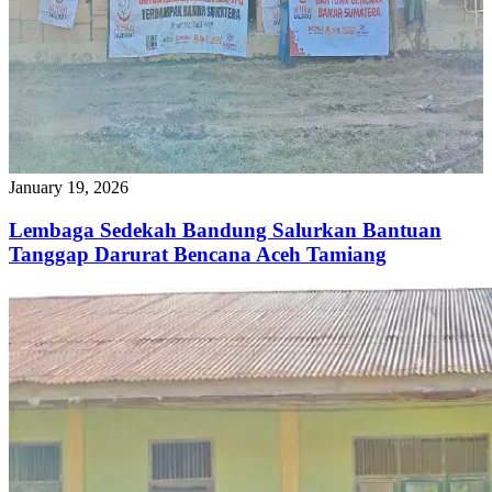
January 19, 2026
Lembaga Sedekah Bandung Salurkan Bantuan
Tanggap Darurat Bencana Aceh Tamiang