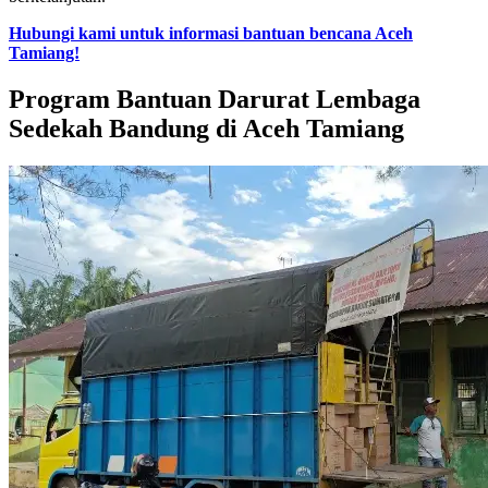
Hubungi kami untuk informasi bantuan bencana Aceh
Tamiang!
Program Bantuan Darurat Lembaga
Sedekah Bandung di Aceh Tamiang