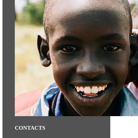
CONTACTS