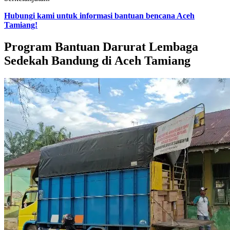
Hubungi kami untuk informasi bantuan bencana Aceh
Tamiang!
Program Bantuan Darurat Lembaga
Sedekah Bandung di Aceh Tamiang