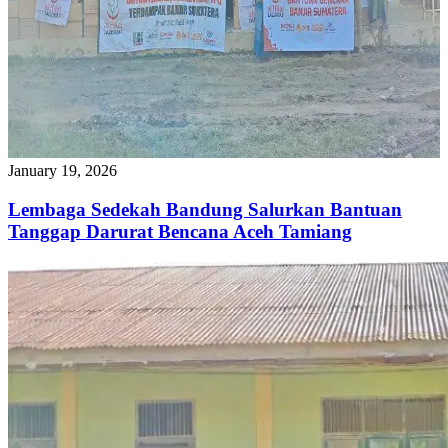
January 19, 2026
Lembaga Sedekah Bandung Salurkan Bantuan
Tanggap Darurat Bencana Aceh Tamiang