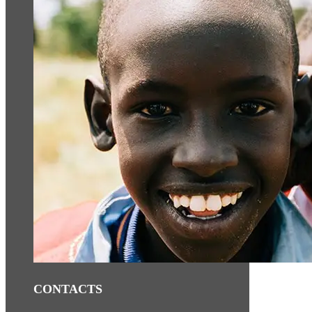
CONTACTS