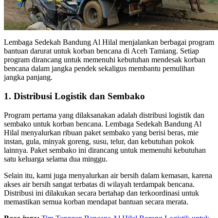
Lembaga Sedekah Bandung Al Hilal menjalankan berbagai program
bantuan darurat untuk korban bencana di Aceh Tamiang. Setiap
program dirancang untuk memenuhi kebutuhan mendesak korban
bencana dalam jangka pendek sekaligus membantu pemulihan
jangka panjang.
1. Distribusi Logistik dan Sembako
Program pertama yang dilaksanakan adalah distribusi logistik dan
sembako untuk korban bencana. Lembaga Sedekah Bandung Al
Hilal menyalurkan ribuan paket sembako yang berisi beras, mie
instan, gula, minyak goreng, susu, telur, dan kebutuhan pokok
lainnya. Paket sembako ini dirancang untuk memenuhi kebutuhan
satu keluarga selama dua minggu.
Selain itu, kami juga menyalurkan air bersih dalam kemasan, karena
akses air bersih sangat terbatas di wilayah terdampak bencana.
Distribusi ini dilakukan secara bertahap dan terkoordinasi untuk
memastikan semua korban mendapat bantuan secara merata.