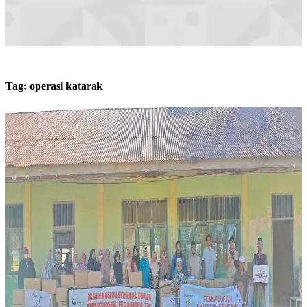
Tag:
operasi katarak