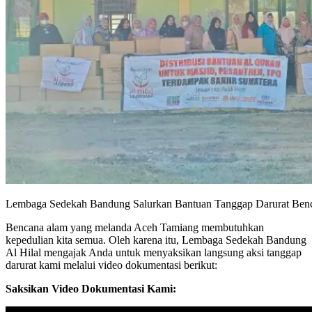
Lembaga Sedekah Bandung Salurkan Bantuan Tanggap Darurat Ben
Bencana alam yang melanda Aceh Tamiang membutuhkan
kepedulian kita semua. Oleh karena itu, Lembaga Sedekah Bandung
Al Hilal mengajak Anda untuk menyaksikan langsung aksi tanggap
darurat kami melalui video dokumentasi berikut:
Saksikan Video Dokumentasi Kami: