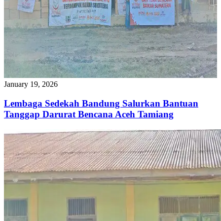
January 19, 2026
Lembaga Sedekah Bandung Salurkan Bantuan
Tanggap Darurat Bencana Aceh Tamiang