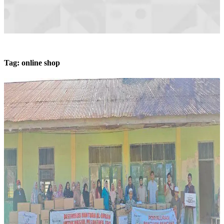
Tag:
online shop