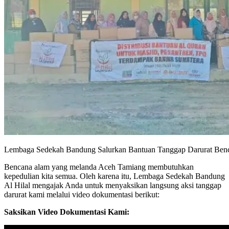
Lembaga Sedekah Bandung Salurkan Bantuan Tanggap Darurat Ben
Bencana alam yang melanda Aceh Tamiang membutuhkan
kepedulian kita semua. Oleh karena itu, Lembaga Sedekah Bandung
Al Hilal mengajak Anda untuk menyaksikan langsung aksi tanggap
darurat kami melalui video dokumentasi berikut:
Saksikan Video Dokumentasi Kami: