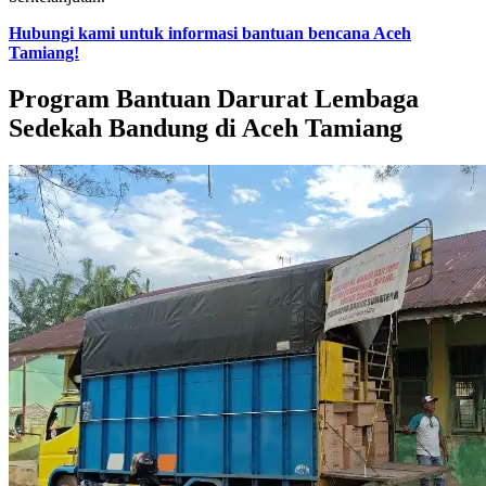
Hubungi kami untuk informasi bantuan bencana Aceh
Tamiang!
Program Bantuan Darurat Lembaga
Sedekah Bandung di Aceh Tamiang