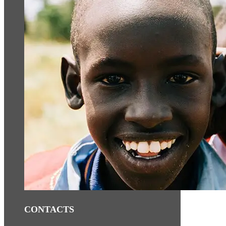
CONTACTS