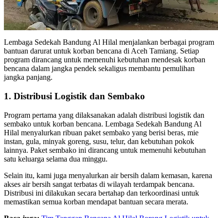
Lembaga Sedekah Bandung Al Hilal menjalankan berbagai program
bantuan darurat untuk korban bencana di Aceh Tamiang. Setiap
program dirancang untuk memenuhi kebutuhan mendesak korban
bencana dalam jangka pendek sekaligus membantu pemulihan
jangka panjang.
1. Distribusi Logistik dan Sembako
Program pertama yang dilaksanakan adalah distribusi logistik dan
sembako untuk korban bencana. Lembaga Sedekah Bandung Al
Hilal menyalurkan ribuan paket sembako yang berisi beras, mie
instan, gula, minyak goreng, susu, telur, dan kebutuhan pokok
lainnya. Paket sembako ini dirancang untuk memenuhi kebutuhan
satu keluarga selama dua minggu.
Selain itu, kami juga menyalurkan air bersih dalam kemasan, karena
akses air bersih sangat terbatas di wilayah terdampak bencana.
Distribusi ini dilakukan secara bertahap dan terkoordinasi untuk
memastikan semua korban mendapat bantuan secara merata.