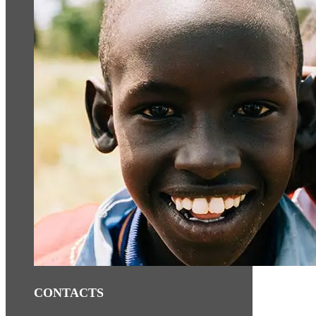
CONTACTS