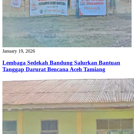
January 19, 2026
Lembaga Sedekah Bandung Salurkan Bantuan
Tanggap Darurat Bencana Aceh Tamiang