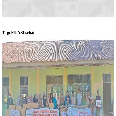
Tag:
MPASI sehat