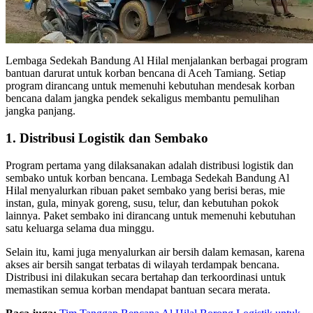
Lembaga Sedekah Bandung Al Hilal menjalankan berbagai program
bantuan darurat untuk korban bencana di Aceh Tamiang. Setiap
program dirancang untuk memenuhi kebutuhan mendesak korban
bencana dalam jangka pendek sekaligus membantu pemulihan
jangka panjang.
1. Distribusi Logistik dan Sembako
Program pertama yang dilaksanakan adalah distribusi logistik dan
sembako untuk korban bencana. Lembaga Sedekah Bandung Al
Hilal menyalurkan ribuan paket sembako yang berisi beras, mie
instan, gula, minyak goreng, susu, telur, dan kebutuhan pokok
lainnya. Paket sembako ini dirancang untuk memenuhi kebutuhan
satu keluarga selama dua minggu.
Selain itu, kami juga menyalurkan air bersih dalam kemasan, karena
akses air bersih sangat terbatas di wilayah terdampak bencana.
Distribusi ini dilakukan secara bertahap dan terkoordinasi untuk
memastikan semua korban mendapat bantuan secara merata.