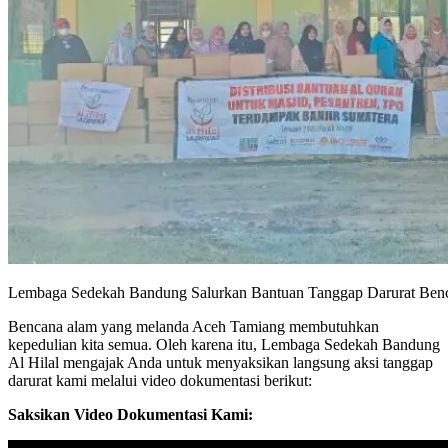
Lembaga Sedekah Bandung Salurkan Bantuan Tanggap Darurat Ben
Bencana alam yang melanda Aceh Tamiang membutuhkan
kepedulian kita semua. Oleh karena itu, Lembaga Sedekah Bandung
Al Hilal mengajak Anda untuk menyaksikan langsung aksi tanggap
darurat kami melalui video dokumentasi berikut:
Saksikan Video Dokumentasi Kami: