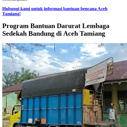
Hubungi kami untuk informasi bantuan bencana Aceh
Tamiang!
Program Bantuan Darurat Lembaga
Sedekah Bandung di Aceh Tamiang