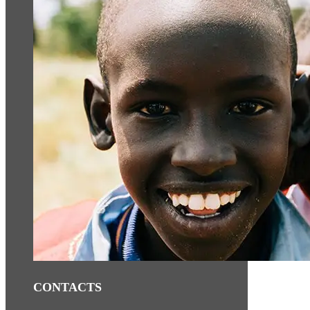
CONTACTS