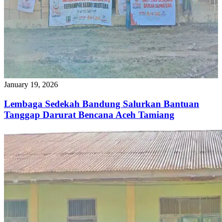
January 19, 2026
Lembaga Sedekah Bandung Salurkan Bantuan
Tanggap Darurat Bencana Aceh Tamiang