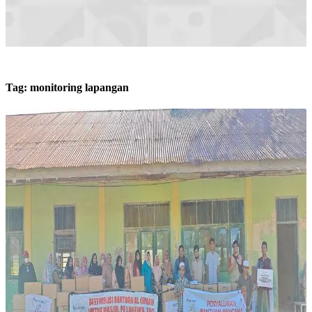
Tag:
monitoring lapangan