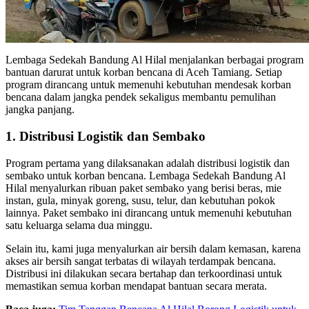
Lembaga Sedekah Bandung Al Hilal menjalankan berbagai program
bantuan darurat untuk korban bencana di Aceh Tamiang. Setiap
program dirancang untuk memenuhi kebutuhan mendesak korban
bencana dalam jangka pendek sekaligus membantu pemulihan
jangka panjang.
1. Distribusi Logistik dan Sembako
Program pertama yang dilaksanakan adalah distribusi logistik dan
sembako untuk korban bencana. Lembaga Sedekah Bandung Al
Hilal menyalurkan ribuan paket sembako yang berisi beras, mie
instan, gula, minyak goreng, susu, telur, dan kebutuhan pokok
lainnya. Paket sembako ini dirancang untuk memenuhi kebutuhan
satu keluarga selama dua minggu.
Selain itu, kami juga menyalurkan air bersih dalam kemasan, karena
akses air bersih sangat terbatas di wilayah terdampak bencana.
Distribusi ini dilakukan secara bertahap dan terkoordinasi untuk
memastikan semua korban mendapat bantuan secara merata.