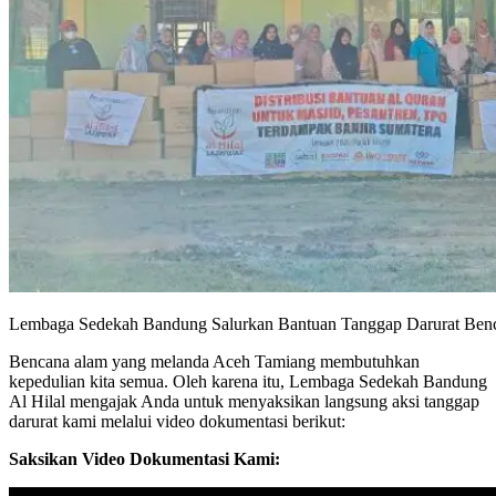
Lembaga Sedekah Bandung Salurkan Bantuan Tanggap Darurat Ben
Bencana alam yang melanda Aceh Tamiang membutuhkan
kepedulian kita semua. Oleh karena itu, Lembaga Sedekah Bandung
Al Hilal mengajak Anda untuk menyaksikan langsung aksi tanggap
darurat kami melalui video dokumentasi berikut:
Saksikan Video Dokumentasi Kami: