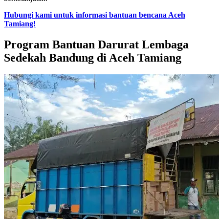
Hubungi kami untuk informasi bantuan bencana Aceh
Tamiang!
Program Bantuan Darurat Lembaga
Sedekah Bandung di Aceh Tamiang