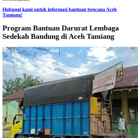
Hubungi kami untuk informasi bantuan bencana Aceh
Tamiang!
Program Bantuan Darurat Lembaga
Sedekah Bandung di Aceh Tamiang