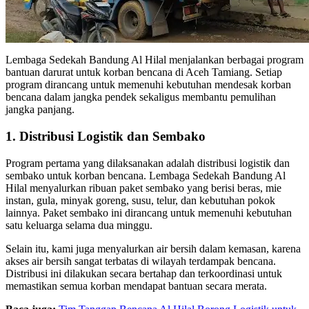
Lembaga Sedekah Bandung Al Hilal menjalankan berbagai program
bantuan darurat untuk korban bencana di Aceh Tamiang. Setiap
program dirancang untuk memenuhi kebutuhan mendesak korban
bencana dalam jangka pendek sekaligus membantu pemulihan
jangka panjang.
1. Distribusi Logistik dan Sembako
Program pertama yang dilaksanakan adalah distribusi logistik dan
sembako untuk korban bencana. Lembaga Sedekah Bandung Al
Hilal menyalurkan ribuan paket sembako yang berisi beras, mie
instan, gula, minyak goreng, susu, telur, dan kebutuhan pokok
lainnya. Paket sembako ini dirancang untuk memenuhi kebutuhan
satu keluarga selama dua minggu.
Selain itu, kami juga menyalurkan air bersih dalam kemasan, karena
akses air bersih sangat terbatas di wilayah terdampak bencana.
Distribusi ini dilakukan secara bertahap dan terkoordinasi untuk
memastikan semua korban mendapat bantuan secara merata.