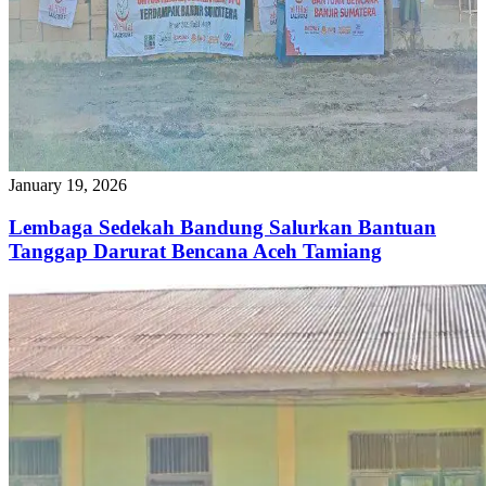
January 19, 2026
Lembaga Sedekah Bandung Salurkan Bantuan
Tanggap Darurat Bencana Aceh Tamiang