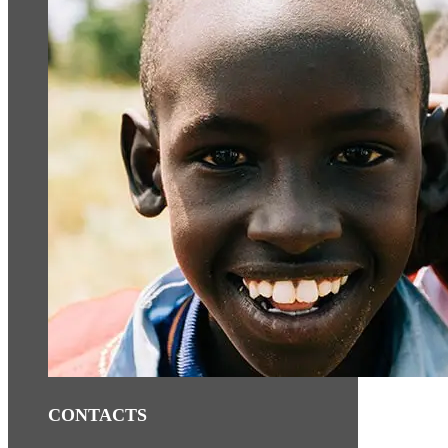
CONTACTS