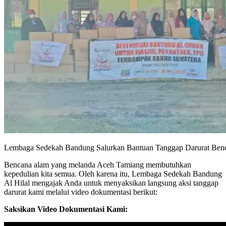
Lembaga Sedekah Bandung Salurkan Bantuan Tanggap Darurat Ben
Bencana alam yang melanda Aceh Tamiang membutuhkan
kepedulian kita semua. Oleh karena itu, Lembaga Sedekah Bandung
Al Hilal mengajak Anda untuk menyaksikan langsung aksi tanggap
darurat kami melalui video dokumentasi berikut:
Saksikan Video Dokumentasi Kami: