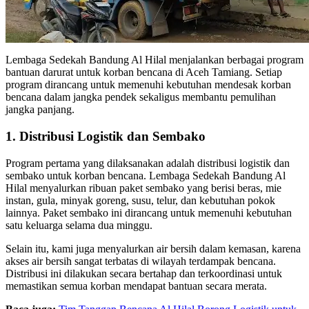
Lembaga Sedekah Bandung Al Hilal menjalankan berbagai program
bantuan darurat untuk korban bencana di Aceh Tamiang. Setiap
program dirancang untuk memenuhi kebutuhan mendesak korban
bencana dalam jangka pendek sekaligus membantu pemulihan
jangka panjang.
1. Distribusi Logistik dan Sembako
Program pertama yang dilaksanakan adalah distribusi logistik dan
sembako untuk korban bencana. Lembaga Sedekah Bandung Al
Hilal menyalurkan ribuan paket sembako yang berisi beras, mie
instan, gula, minyak goreng, susu, telur, dan kebutuhan pokok
lainnya. Paket sembako ini dirancang untuk memenuhi kebutuhan
satu keluarga selama dua minggu.
Selain itu, kami juga menyalurkan air bersih dalam kemasan, karena
akses air bersih sangat terbatas di wilayah terdampak bencana.
Distribusi ini dilakukan secara bertahap dan terkoordinasi untuk
memastikan semua korban mendapat bantuan secara merata.