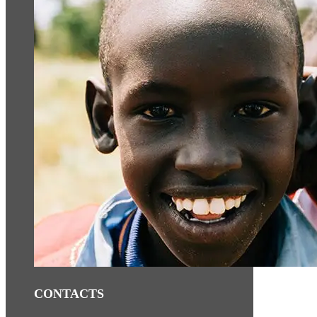
CONTACTS