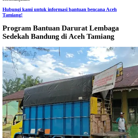
Hubungi kami untuk informasi bantuan bencana Aceh
Tamiang!
Program Bantuan Darurat Lembaga
Sedekah Bandung di Aceh Tamiang