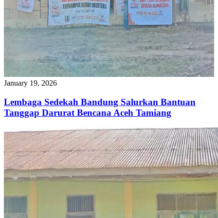
January 19, 2026
Lembaga Sedekah Bandung Salurkan Bantuan
Tanggap Darurat Bencana Aceh Tamiang