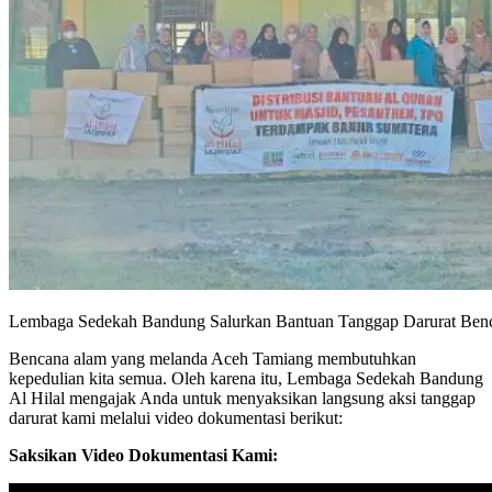
Lembaga Sedekah Bandung Salurkan Bantuan Tanggap Darurat Ben
Bencana alam yang melanda Aceh Tamiang membutuhkan
kepedulian kita semua. Oleh karena itu, Lembaga Sedekah Bandung
Al Hilal mengajak Anda untuk menyaksikan langsung aksi tanggap
darurat kami melalui video dokumentasi berikut:
Saksikan Video Dokumentasi Kami: