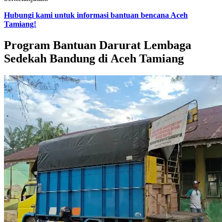
Hubungi kami untuk informasi bantuan bencana Aceh
Tamiang!
Program Bantuan Darurat Lembaga
Sedekah Bandung di Aceh Tamiang