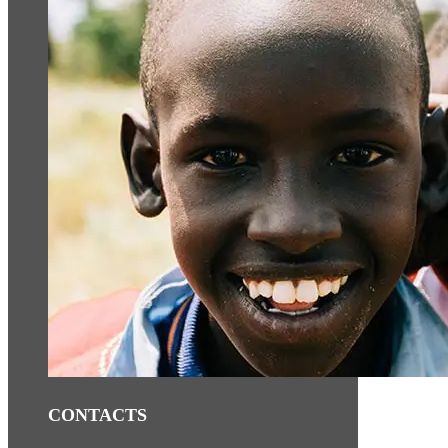
CONTACTS