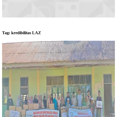
Tag:
kredibilitas LAZ