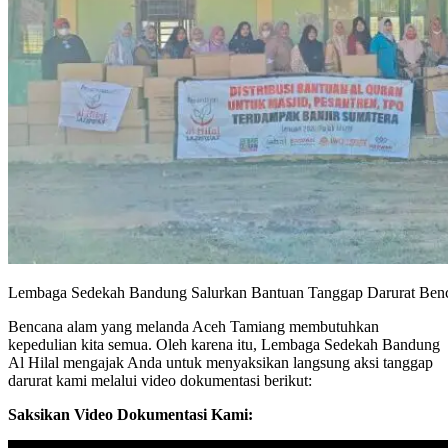
Lembaga Sedekah Bandung Salurkan Bantuan Tanggap Darurat Ben
Bencana alam yang melanda Aceh Tamiang membutuhkan
kepedulian kita semua. Oleh karena itu, Lembaga Sedekah Bandung
Al Hilal mengajak Anda untuk menyaksikan langsung aksi tanggap
darurat kami melalui video dokumentasi berikut:
Saksikan Video Dokumentasi Kami: