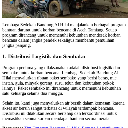
Lembaga Sedekah Bandung Al Hilal menjalankan berbagai program
bantuan darurat untuk korban bencana di Aceh Tamiang. Setiap
program dirancang untuk memenuhi kebutuhan mendesak korban
bencana dalam jangka pendek sekaligus membantu pemulihan
jangka panjang.
1. Distribusi Logistik dan Sembako
Program pertama yang dilaksanakan adalah distribusi logistik dan
sembako untuk korban bencana. Lembaga Sedekah Bandung Al
Hilal menyalurkan ribuan paket sembako yang berisi beras, mie
instan, gula, minyak goreng, susu, telur, dan kebutuhan pokok
lainnya. Paket sembako ini dirancang untuk memenuhi kebutuhan
satu keluarga selama dua minggu.
Selain itu, kami juga menyalurkan air bersih dalam kemasan, karena
akses air bersih sangat terbatas di wilayah terdampak bencana.
Distribusi ini dilakukan secara bertahap dan terkoordinasi untuk
memastikan semua korban mendapat bantuan secara merata.