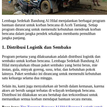
Lembaga Sedekah Bandung Al Hilal menjalankan berbagai program
bantuan darurat untuk korban bencana di Aceh Tamiang. Setiap
program dirancang untuk memenuhi kebutuhan mendesak korban
bencana dalam jangka pendek sekaligus membantu pemulihan
jangka panjang.
1. Distribusi Logistik dan Sembako
Program pertama yang dilaksanakan adalah distribusi logistik dan
sembako untuk korban bencana. Lembaga Sedekah Bandung Al
Hilal menyalurkan ribuan paket sembako yang berisi beras, mie
instan, gula, minyak goreng, susu, telur, dan kebutuhan pokok
lainnya. Paket sembako ini dirancang untuk memenuhi kebutuhan
satu keluarga selama dua minggu.
Selain itu, kami juga menyalurkan air bersih dalam kemasan, karena
akses air bersih sangat terbatas di wilayah terdampak bencana.
Distribusi ini dilakukan secara bertahap dan terkoordinasi untuk
memastikan semua korban mendapat bantuan secara merata.