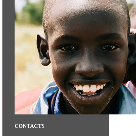
CONTACTS