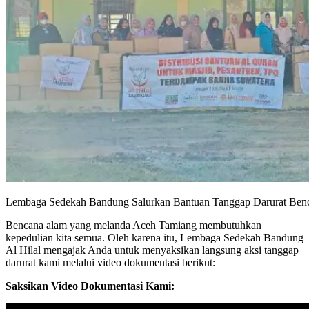
Lembaga Sedekah Bandung Salurkan Bantuan Tanggap Darurat Ben
Bencana alam yang melanda Aceh Tamiang membutuhkan
kepedulian kita semua. Oleh karena itu, Lembaga Sedekah Bandung
Al Hilal mengajak Anda untuk menyaksikan langsung aksi tanggap
darurat kami melalui video dokumentasi berikut:
Saksikan Video Dokumentasi Kami: