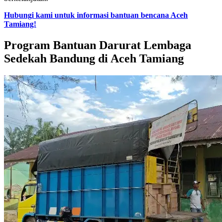
Hubungi kami untuk informasi bantuan bencana Aceh
Tamiang!
Program Bantuan Darurat Lembaga
Sedekah Bandung di Aceh Tamiang