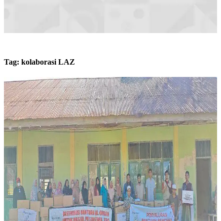
Tag:
kolaborasi LAZ